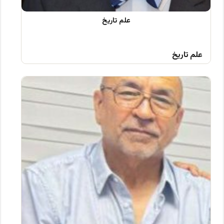
علم تاریخ