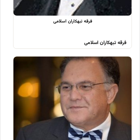
فرقه تبهکاران اسلامی