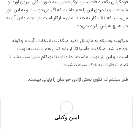
قومگرایی یکعده فاشیستِ نوکر مشرب به صورت کلی بیرون آورد. و
شجاعت و پایمردی این را هم داشت که اگر می‌خواست و به این باور
می‌رسید که فلان کار به هدف مان سازگار است، از انجام دادن آن به
دل هیچ هراسِ را راه نمی‌داد.
میگویند وقتیکه به مارشال فقید میگفتند، انتخابات آینده چگونه
خواهد شد. میگفت: «آسیا اگر از بابه کس هم باشد، به نوبت
است» و این بار نوبت ماست. اما وفات نا بهنگام شان سبب شد تا
تمام انتظارات به خاک سیاه بنشیند.
فکر میکنم که نگون بختی آزادی خواهان را پایانی نیست.
امین وکیلی