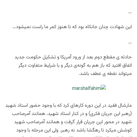
…
این شهادت چنان جانکاه بود که تا هنوز کمر ما راست نمیشود…
…
حادثه ی مقطع دوم بعد از ورود آمریکا و تشکیل حکومت جدید
اتفاق افتید که باز هم به گونه‌ی دیگر و با شرایط متفاوت دیگر
میتواند نقطه ی عطف باشد.
مارشال فقید در این دوره کارهای کرد که با وجود حضور استاد شهید
(رهبر این جریان فکری) و در کنار استاد شهید، همانند آمرصاحب
شهید در محور این جریان قرار گرفت و همانند آمرصاحب شهید
کوشش میکرد تا رهگشا باشد نه رهبر. ولی این مرحله با وجود