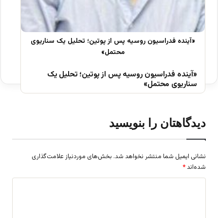
«آینده فدراسیون روسیه پس از پوتین؛ تحلیل یک
سناریوی محتمل»
دیدگاهتان را بنویسید
نشانی ایمیل شما منتشر نخواهد شد.
بخش‌های موردنیاز علامت‌گذاری
شده‌اند
*
د
ی
د