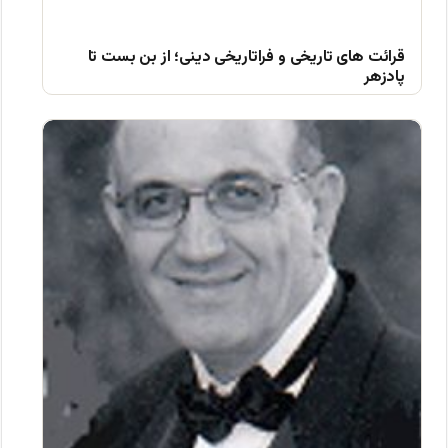
قرائت های تاریخی و فراتاریخی دینی؛ از بن بست تا
پادزهر