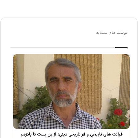
نوشته های مشابه