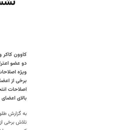
نشست
کاوون کاکر و
دو عضو اعتر
ویژه اصلاحات
برخی از اعضا
اصلاحات انتخ
بالای اعضای ا
به گزارش طلوع
تلاش برخی از