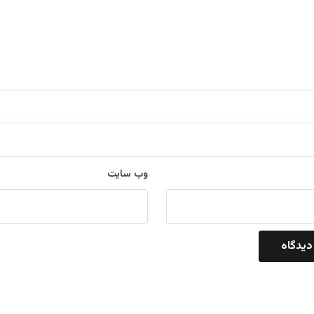
وب‌ سایت