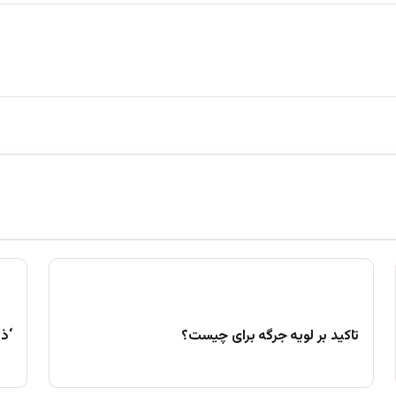
تاکید بر لویه جرگه برای چیست؟
‘ذ