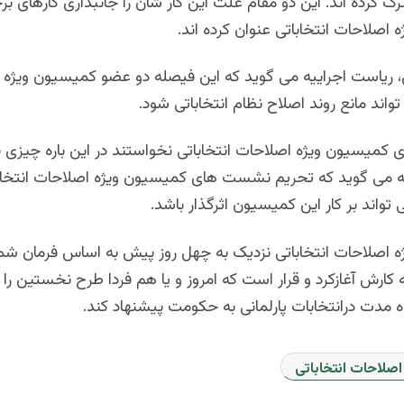
ک کرده اند. این دو مقام علت این کار شان را جانبداری کارهای بر
اصلاحات انتخاباتی عنوان کرده اند.
 ریاست اجراییه می گوید که این فیصله دو عضو کمیسیون ویژه 
تواند مانع روند اصلاح نظام انتخاباتی شود.
کمیسیون ویژه اصلاحات انتخاباتی نخواستند در این باره چیزی بگ
ه می گوید که تحریم نشست های کمیسیون ویژه اصلاحات انتخاب
 تواند بر کار این کمیسیون اثرگذار باشد.
کارش آغازکرد و قرار است که امروز و یا هم فردا طرح نخستین را ب
 مدت درانتخابات پارلمانی به حکومت پیشنهاد کند.
صلاحات انتخاباتی