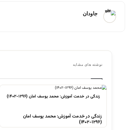
جاودان
نوشته های مشابه
زندگی در خدمت آموزش: محمد یوسف امان
(۱۲۹۶-۱۴۰۲)