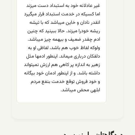
غیر عادلانه خود به استبداد دست میزند
اما کسیکه در خدمت استبداد قرار میگیرد
انقدر نادان و خاین میباشد که با تیشه
ریشه خودرا میزند. حالا ببینید که چنین
ادم چقدر ضعیف و بیهمه چیز میباشد.
ولوکه لفاظ خوب هم باشد، لفاظی او به
دلقکان درباری میماند. اینطور ادمها مثل
زهیر به اندازه پر کاهی هم ارزش نمیتواند
داشته باشد. و از اینطور ادمان خود بیگانه
و خود فروش توقع خدمت بنفع مردم
ابلهی محض میباشد.
دیدگاهتان را بنویسید