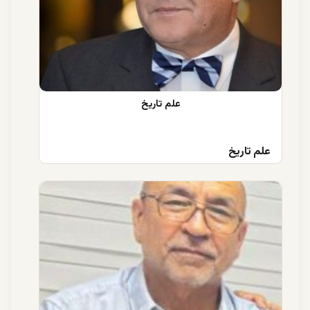
علم تاریخ