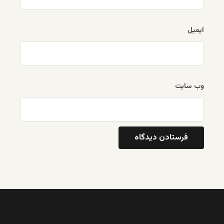
ایمیل
وب‌ سایت