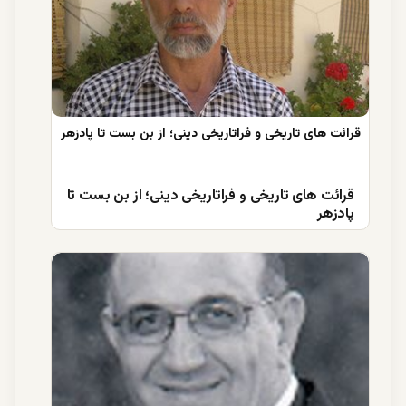
قرائت های تاریخی و فراتاریخی دینی؛ از بن بست تا
پادزهر