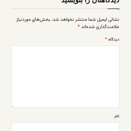
نشانی ایمیل شما منتشر نخواهد شد.
بخش‌های موردنیاز
علامت‌گذاری شده‌اند
*
دیدگاه
*
نام