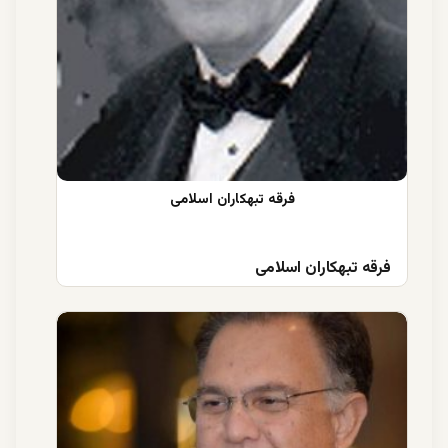
فرقه تبهکاران اسلامی