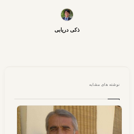
ذکی دریابی
نوشته های مشابه