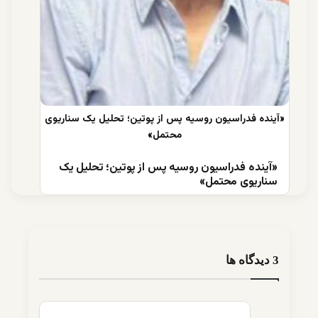
«آینده فدراسیون روسیه پس از پوتین؛ تحلیل یک
سناریوی محتمل»
‫3 دیدگاه ها