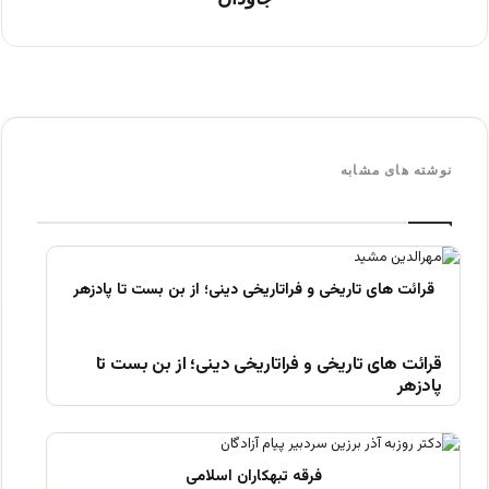
نوشته های مشابه
قرائت های تاریخی و فراتاریخی دینی؛ از بن بست تا
پادزهر