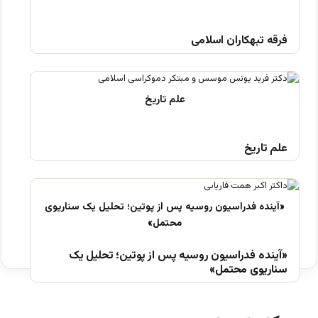
فرقه تبهکاران اسلامی
علم تاریخ
«آینده فدراسیون روسیه پس از پوتین؛ تحلیل یک
سناریوی محتمل»