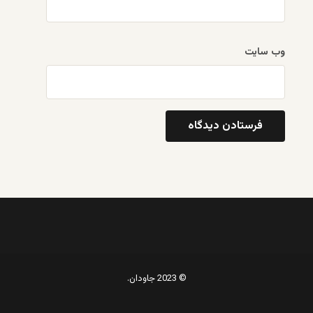
وب‌ سایت
© 2023 جاودان.