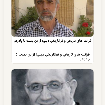
قرائت های تاریخی و فراتاریخی دینی؛ از بن بست تا
پادزهر