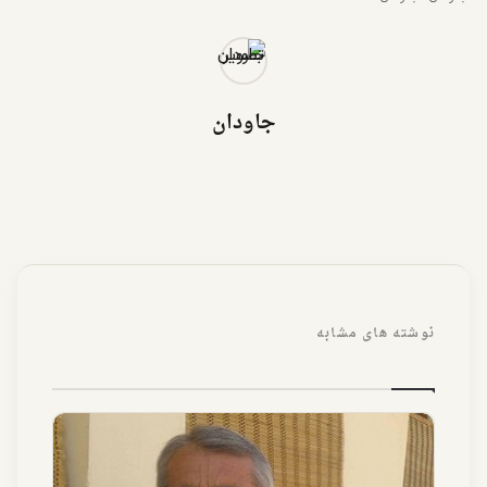
جاودان
نوشته های مشابه