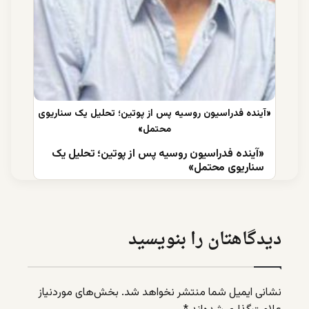
«آینده فدراسیون روسیه پس از پوتین؛ تحلیل یک
سناریوی محتمل»
دیدگاهتان را بنویسید
نشانی ایمیل شما منتشر نخواهد شد.
بخش‌های موردنیاز