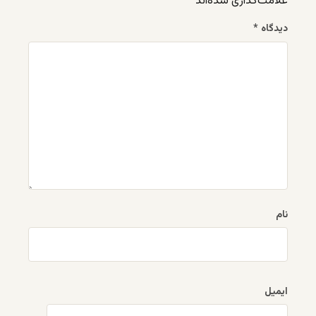
علامت‌گذاری شده‌اند
*
دیدگاه
*
نام
ایمیل