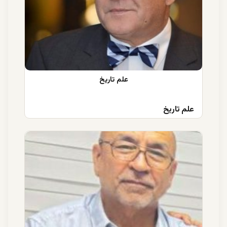
علم تاریخ