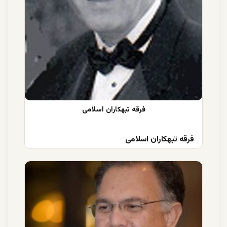
فرقه تبهکاران اسلامی