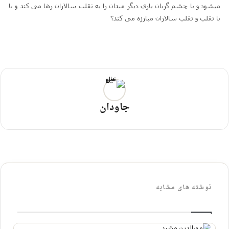
میشود و با چشم گریان باری دیگر میدان را به تقلب سالاران رها می کند و یا
با تقلب و تقلب سالاران مبارزه می کند؟
جاودان
نوشته های مشابه