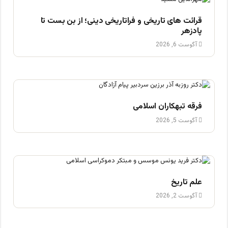
قرائت های تاریخی و فراتاریخی دینی؛ از بن بست تا
پادزهر
آگوست 6, 2026
فرقه تبهکاران اسلامی
آگوست 5, 2026
علم تاریخ
آگوست 2, 2026