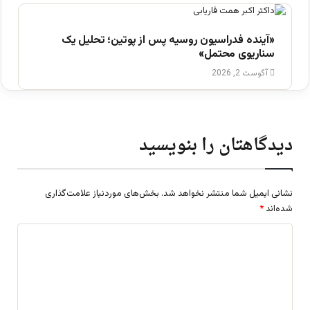
«آینده فدراسیون روسیه پس از پوتین؛ تحلیل یک
سناریوی محتمل»
آگوست 2, 2026
دیدگاهتان را بنویسید
نشانی ایمیل شما منتشر نخواهد شد.
بخش‌های موردنیاز علامت‌گذاری
شده‌اند
*
د
ی
د
گ