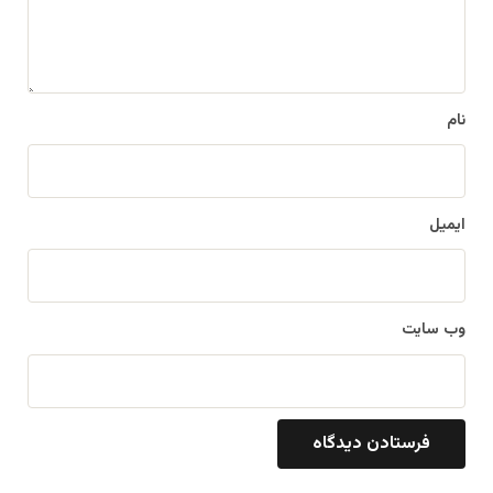
ا
ه
*
نام
ایمیل
وب‌ سایت