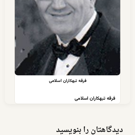
فرقه تبهکاران اسلامی
دیدگاهتان را بنویسید