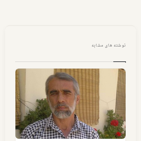
نوشته های مشابه