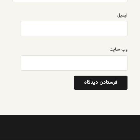
ایمیل
وب‌ سایت