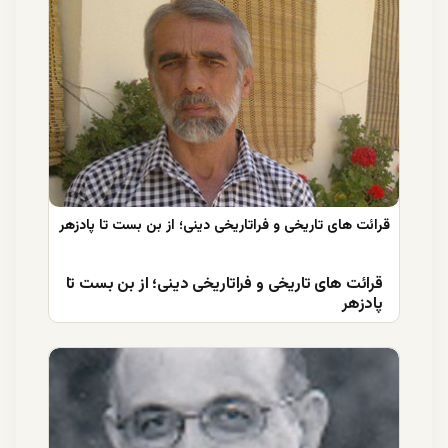
قرائت های تاریخی و فراتاریخی دینی؛ از بن بست تا
پادزهر