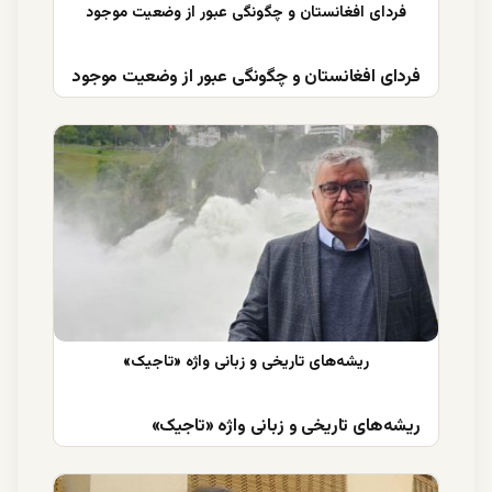
فردای افغانستان و چگونگی عبور از وضعیت موجود
ریشه‌های تاریخی و زبانی واژه «تاجیک»