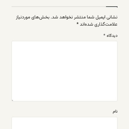
نشانی ایمیل شما منتشر نخواهد شد.
بخش‌های موردنیاز
علامت‌گذاری شده‌اند
*
دیدگاه
*
نام