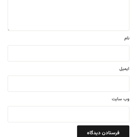
ه
*
نام
ایمیل
وب‌ سایت