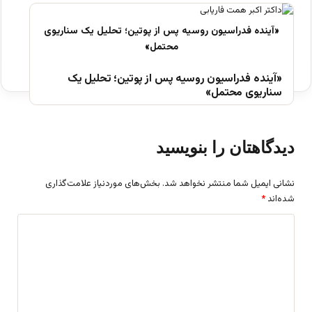
«آینده فدراسیون روسیه پس از پوتین؛ تحلیل یک
سناریوی محتمل»
دیدگاهتان را بنویسید
نشانی ایمیل شما منتشر نخواهد شد.
بخش‌های موردنیاز علامت‌گذاری
شده‌اند
*
د
ی
د
گ
ا