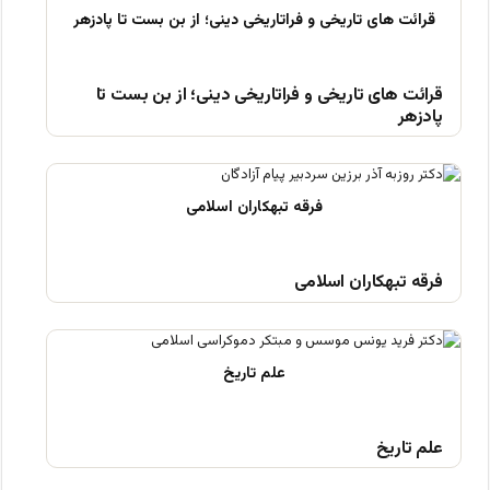
قرائت های تاریخی و فراتاریخی دینی؛ از بن بست تا
پادزهر
فرقه تبهکاران اسلامی
علم تاریخ