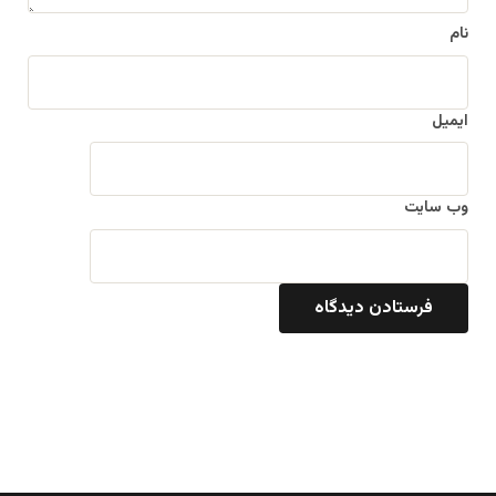
نام
ایمیل
وب‌ سایت