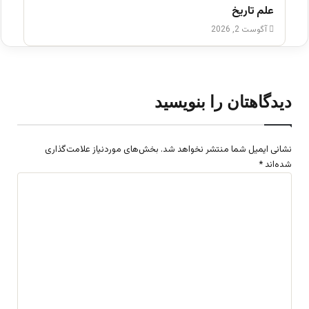
علم تاریخ
آگوست 2, 2026
دیدگاهتان را بنویسید
نشانی ایمیل شما منتشر نخواهد شد.
بخش‌های موردنیاز علامت‌گذاری
شده‌اند
*
د
ی
د
گ
ا
ه
*