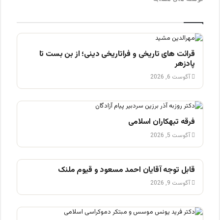
قرائت های تاریخی و فراتاریخی دینی؛ از بن بست تا
پادزهر
آگوست 6, 2026
فرقه تبهکاران اسلامی
آگوست 5, 2026
قابل توجه آقایان احمد مسعود و قیوم ملنک
آگوست 9, 2026