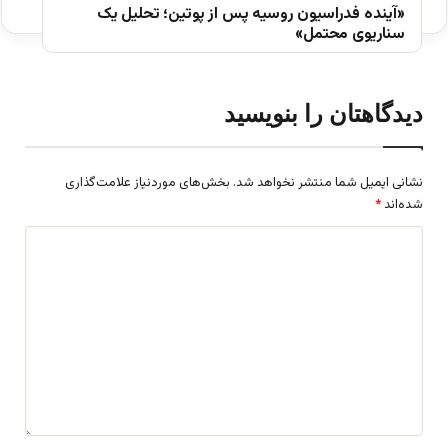
«آینده فدراسیون روسیه پس از پوتین؛ تحلیل یک
سناریوی محتمل»
دیدگاهتان را بنویسید
نشانی ایمیل شما منتشر نخواهد شد.
بخش‌های موردنیاز علامت‌گذاری
شده‌اند
*
د
ی
د
گ
ا
ه
*