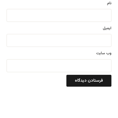
نام
ایمیل
وب‌ سایت