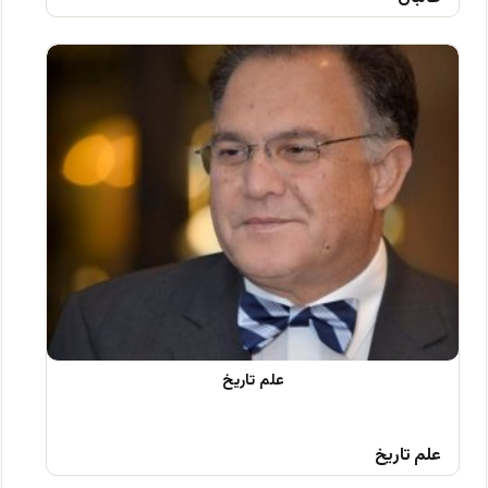
علم تاریخ