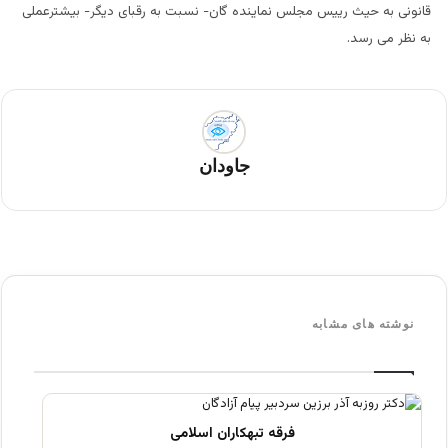
قانونی به حیث رییس مجلس نماینده گان- نسبت به رقبای دیگر- بیشترعملی
به نظر می رسد.
جاودان
نوشته های مشابه