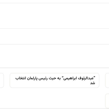
“عبدالرئوف ابراهیمی” به حیث رئیس پارلمان انتخاب
شد