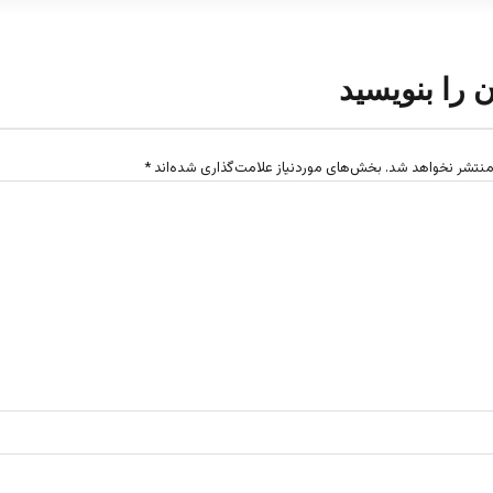
ن را بنویسید
منتشر نخواهد شد.
بخش‌های موردنیاز علامت‌گذاری شده‌اند
*