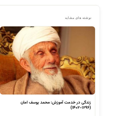
نوشته های مشابه
زندگی در خدمت آموزش: محمد یوسف امان
(۱۲۹۶-۱۴۰۲)