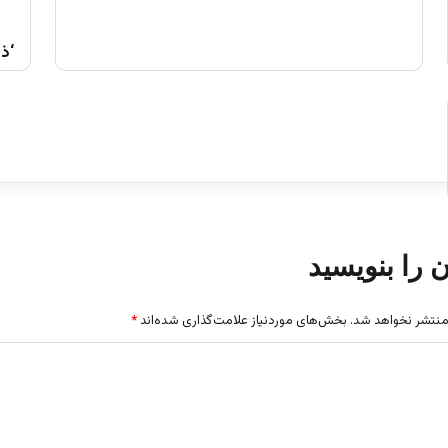
‘ذ
ن را بنویسید
منتشر نخواهد شد.
بخش‌های موردنیاز علامت‌گذاری شده‌اند
*