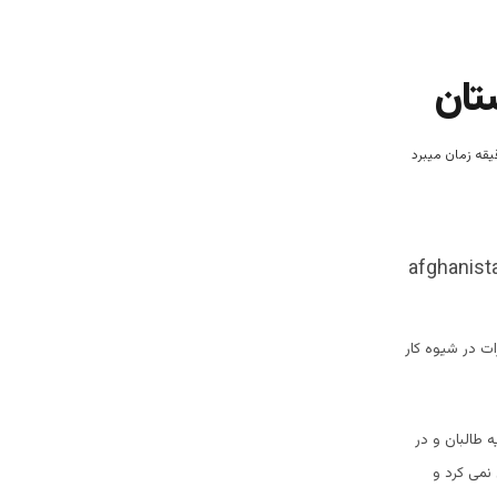
تان
ت در شیوه کار
ه طالبان و در
نمی کرد و