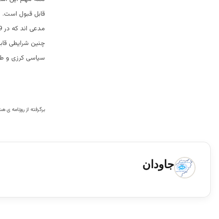
قابل قبول است. 
چنین شرایطی قاب
سیاسی کرزی و طرف
برگرفته از روزنامه ی
جاودان