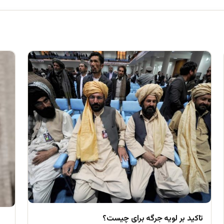
تاکید بر لویه جرگه برای چیست؟