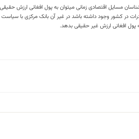
ناسان مسایل اقتصادی زمانی میتوان به پول افغانی ارزش حقیقی 
رات در کشور وجود داشته باشد در غیر آن بانک مرکزی با سیاست 
ه پول افغانی ارزش غیر حقیقی بدهد.