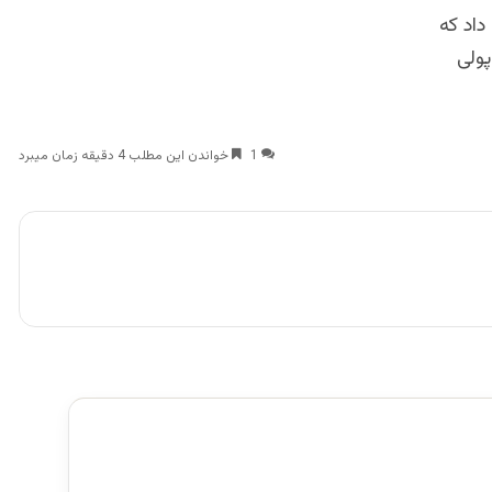
داد که
پولی
1
خواندن این مطلب 4 دقیقه زمان میبرد