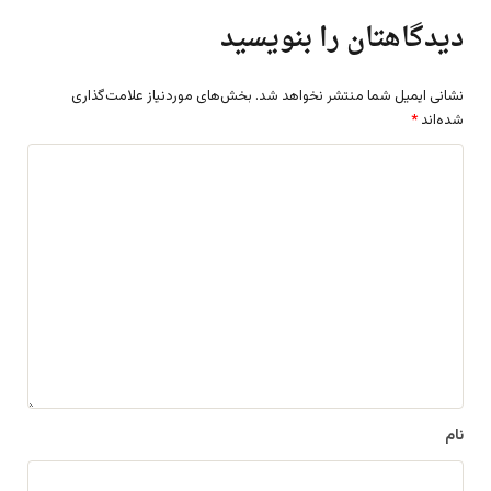
دیدگاهتان را بنویسید
نشانی ایمیل شما منتشر نخواهد شد.
بخش‌های موردنیاز علامت‌گذاری
شده‌اند
*
د
ی
د
گ
ا
ه
*
نام