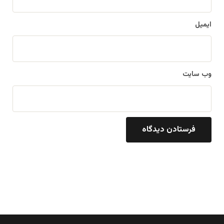
ایمیل
وب‌ سایت