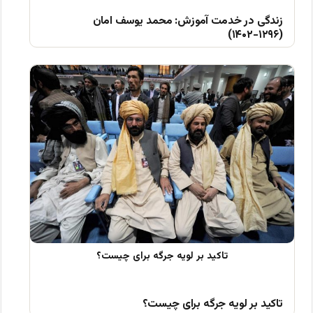
زندگی در خدمت آموزش: محمد یوسف امان
(۱۲۹۶-۱۴۰۲)
تاکید بر لویه جرگه برای چیست؟