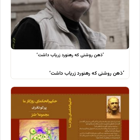
‘ذهن روشنی که رهنورد زریاب داشت’