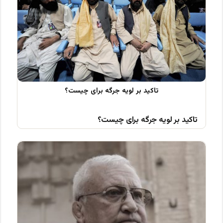
تاکید بر لویه جرگه برای چیست؟