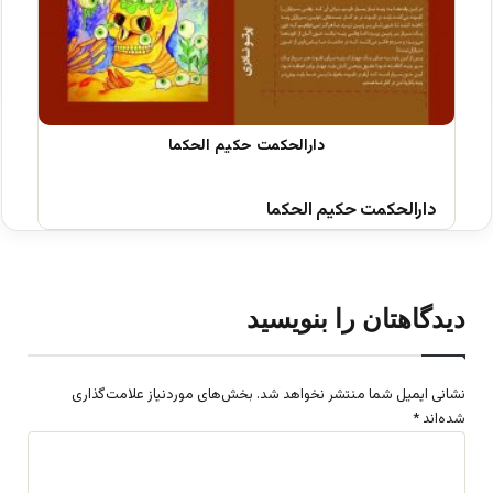
دارالحکمت حکیم الحکما
دیدگاهتان را بنویسید
نشانی ایمیل شما منتشر نخواهد شد.
بخش‌های موردنیاز علامت‌گذاری
شده‌اند
*
د
ی