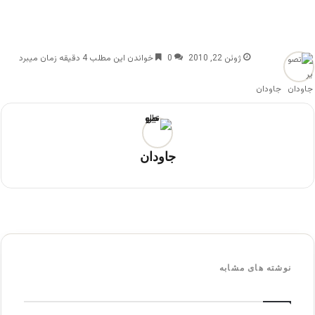
ژوئن 22, 2010
0
خواندن این مطلب 4 دقیقه زمان میبرد
جاودان
جاودان
نوشته های مشابه