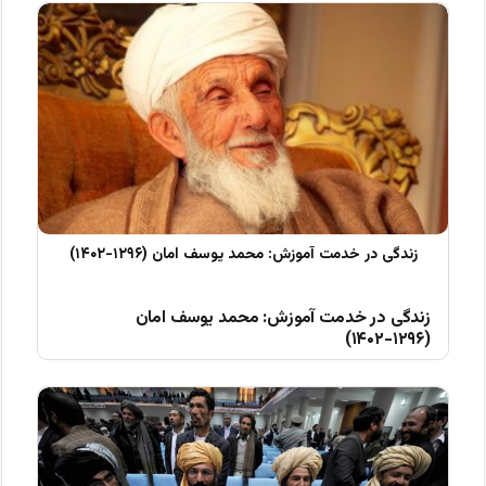
زندگی در خدمت آموزش: محمد یوسف امان
(۱۲۹۶-۱۴۰۲)