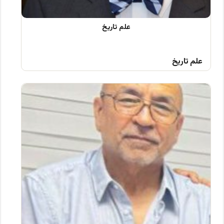
علم تاریخ