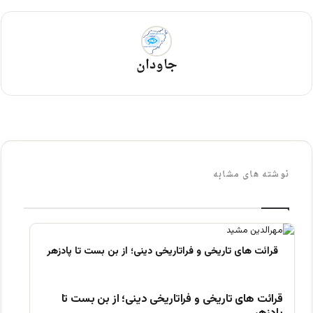
جاودان
نوشته های مشابه
قرائت های تاریخی و فراتاریخی دینی؛ از بن بست تا