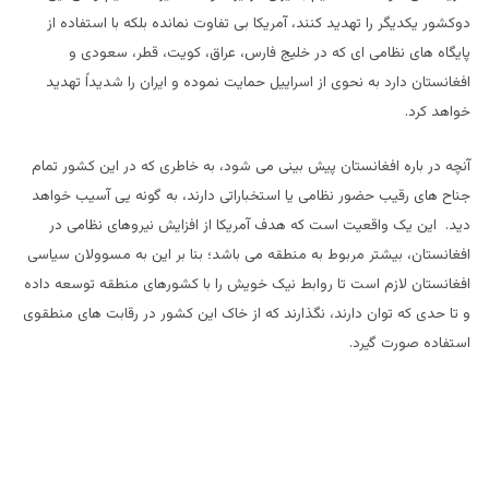
دوکشور یکدیگر را تهدید کنند، آمریکا بی تفاوت نمانده بلکه با استفاده از
پایگاه های نظامی ای که در خلیج فارس، عراق، کویت، قطر، سعودی و
افغانستان دارد به نحوی از اسراییل حمایت نموده و ایران را شدیداً تهدید
خواهد کرد.
آنچه در باره افغانستان پیش بینی می شود، به خاطری که در این کشور تمام
جناح های رقیب حضور نظامی یا استخباراتی دارند، به گونه یی آسیب خواهد
دید. این یک واقعیت است که هدف آمریکا از افزایش نیروهای نظامی در
افغانستان، بیشتر مربوط به منطقه می باشد؛ بنا بر این به مسوولان سیاسی
افغانستان لازم است تا روابط نیک خویش را با کشورهای منطقه توسعه داده
و تا حدی که توان دارند، نگذارند که از خاک این کشور در رقابت های منطقوی
استفاده صورت گیرد.