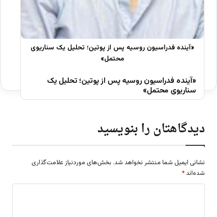
«آینده فدراسیون روسیه پس از پوتین؛ تحلیل یک
سناریوی محتمل»
دیدگاهتان را بنویسید
نشانی ایمیل شما منتشر نخواهد شد.
بخش‌های موردنیاز علامت‌گذاری
شده‌اند
*
د
ی