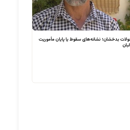
ولات بدخشان؛ نشانه‌های سقوط یا پایان مأموریت
بان