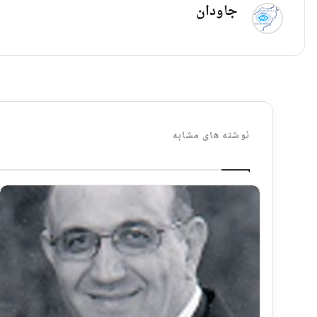
جاودان
نوشته های مشابه