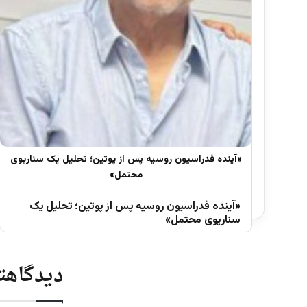
«آینده فدراسیون روسیه پس از پوتین؛ تحلیل یک
سناریوی محتمل»
دیدگاهتا