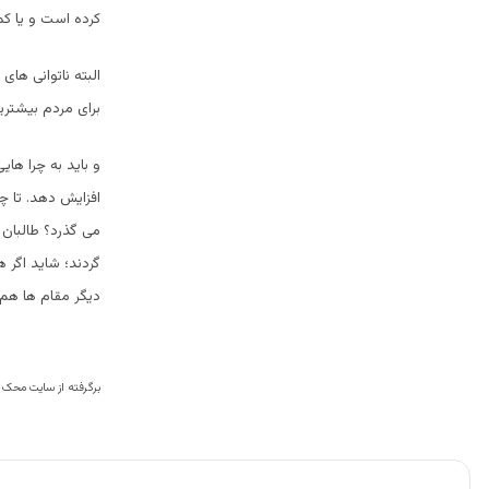
کرده است و یا کم
البته ناتوانی های
برای مردم بیشتری
و باید به چرا های
افزایش دهد. تا چ
می گذرد؟ طالبان 
گردند؛ شاید اگر 
دیگر مقام ها هم 
برگرفته از سایت محک