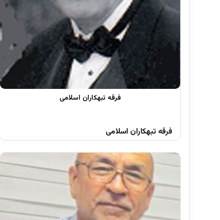
فرقه تبهکاران اسلامی