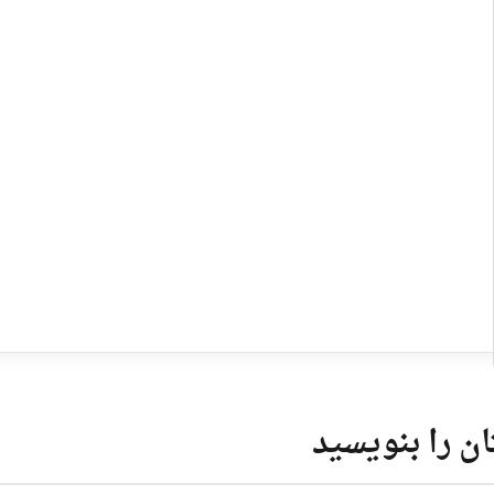
ن را بنویسید