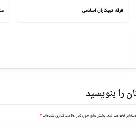
فرقه تبهکاران اسلامی
علم
ن را بنویسید
منتشر نخواهد شد.
بخش‌های موردنیاز علامت‌گذاری شده‌اند
*