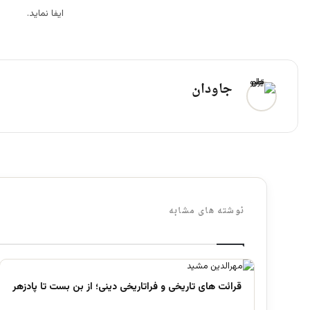
ایفا نماید.
جاودان
نوشته های مشابه