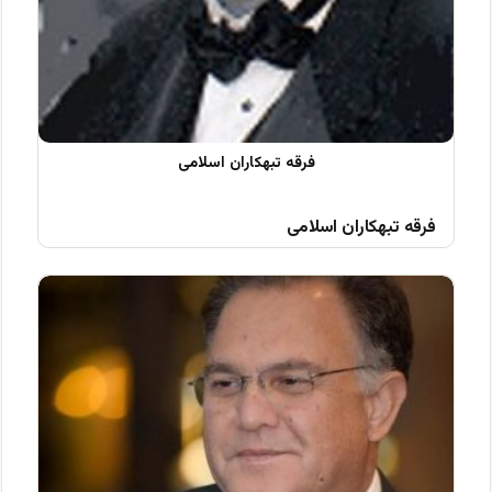
فرقه تبهکاران اسلامی