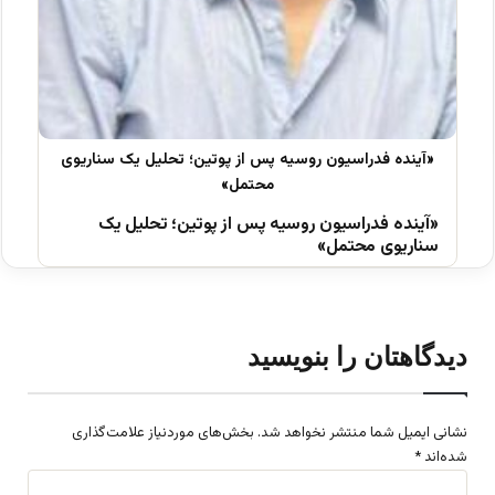
«آینده فدراسیون روسیه پس از پوتین؛ تحلیل یک
سناریوی محتمل»
دیدگاهتان را بنویسید
نشانی ایمیل شما منتشر نخواهد شد.
بخش‌های موردنیاز علامت‌گذاری
شده‌اند
*
د