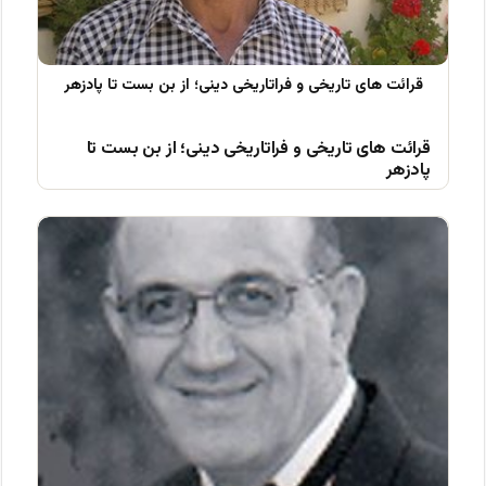
قرائت های تاریخی و فراتاریخی دینی؛ از بن بست تا
پادزهر