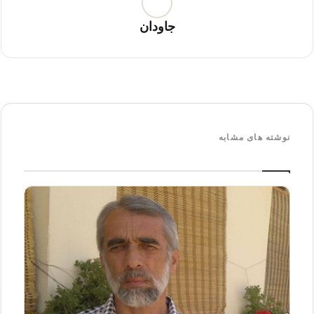
جاودان
نوشته های مشابه