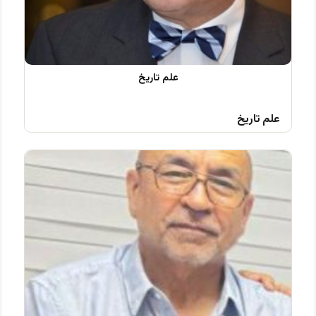
علم تاریخ