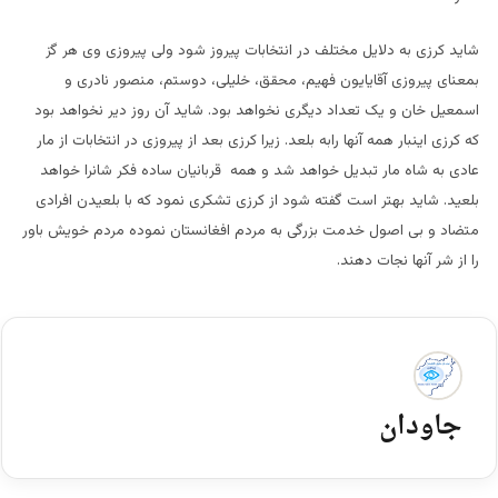
شاید کرزی به دلایل مختلف در انتخابات پیروز شود ولی پیروزی وی هر گز
بمعنای پیروزی آقايایون فهیم، محقق، خلیلی، دوستم، منصور نادری و
اسمعیل خان و یک تعداد دیگری نخواهد بود. شاید آن روز دیر نخواهد بود
که کرزی اینبار همه آنها رابه بلعد. زیرا کرزی بعد از پیروزی در انتخابات از مار
عادی به شاه مار تبدیل خواهد شد و همه قربانیان ساده فکر شانرا خواهد
بلعید. شاید بهتر است گفته شود از کرزی تشکری نمود که با بلعیدن افرادی
متضاد و بی اصول خدمت بزرگی به مردم افغانستان نموده مردم خویش باور
را از شر آنها نجات دهند.
جاودان