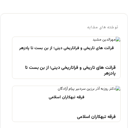
نوشته های مشابه
قرائت های تاریخی و فراتاریخی دینی؛ از بن بست تا
پادزهر
فرقه تبهکاران اسلامی