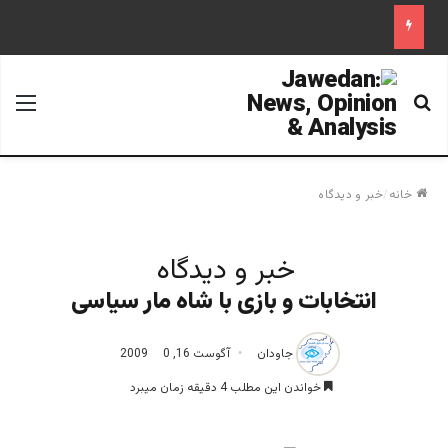
جستجو برای
منو
خانه
/
خبر و دیدگاه
خبر و دیدگاه
انتخابات و بازی با شاه مار سیاسی
جاودان
آگوست 16, 2009
0
خواندن این مطلب 4 دقیقه زمان میبرد