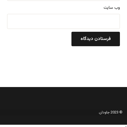
وب‌ سایت
© 2023 جاودان.