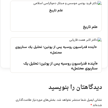
علم تاریخ
«آینده فدراسیون روسیه پس از پوتین؛ تحلیل یک
سناریوی محتمل»
دیدگاهتان را بنویسید
نشانی ایمیل شما منتشر نخواهد شد.
بخش‌های موردنیاز علامت‌گذاری
شده‌اند
*