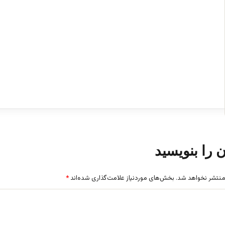
ن را بنویسید
منتشر نخواهد شد.
بخش‌های موردنیاز علامت‌گذاری شده‌اند
*