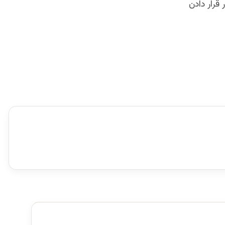
 قرار دادن