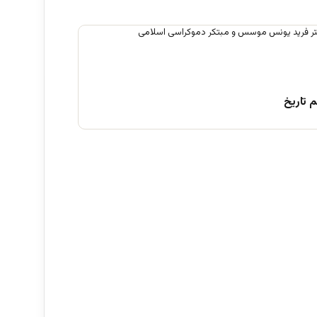
 تاریخ