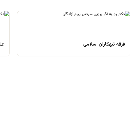
فرقه تبهکاران اسلامی
علم