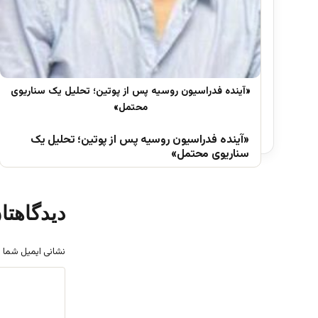
«آینده فدراسیون روسیه پس از پوتین؛ تحلیل یک
سناریوی محتمل»
دیدگاهتا
نشانی ایمیل شما 
د
ی