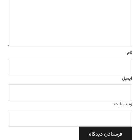
ا
ه
*
نام
ایمیل
وب‌ سایت