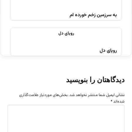
به سرزمین زخم خورده ام
رویای دل
دیدگاهتان را بنویسید
نشانی ایمیل شما منتشر نخواهد شد.
بخش‌های موردنیاز علامت‌گذاری
شده‌اند
*
د
ی
د
گ