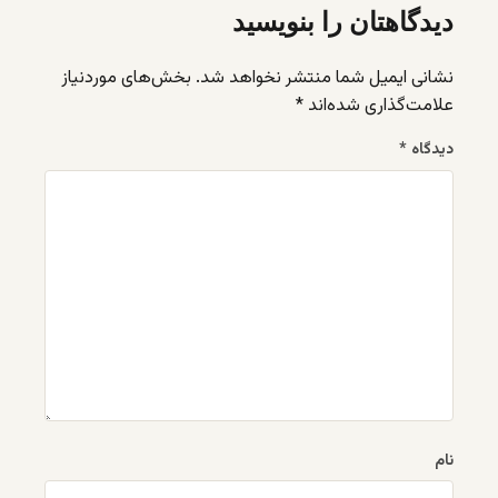
دیدگاهتان را بنویسید
نشانی ایمیل شما منتشر نخواهد شد.
بخش‌های موردنیاز
علامت‌گذاری شده‌اند
*
دیدگاه
*
نام