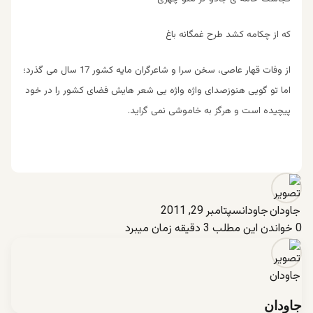
که از چکامه کشد طرح غمگانه باغ
از وفات قهار عاصی، سخن سرا و شاعرگران مایه کشور 17 سال می گذرد؛
اما تو گویی هنوزصدای واژه واژه یی شعر هایش فضای کشور را در خود
پیچیده است و هرگز به خاموشی نمی گراید.
جاودان
سپتامبر 29, 2011
0
خواندن این مطلب 3 دقیقه زمان میبرد
جاودان