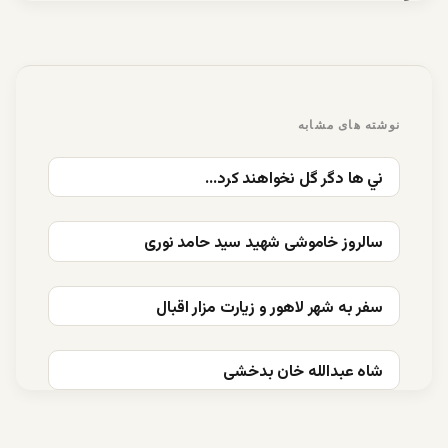
نوشته های مشابه
ني ها دگر گل نخواهند كرد…
سالروز خاموشی شهید سید حامد نوری
سفر به شهر لاهور و زیارت مزار اقبال
شاه عبدالله خان بدخشی