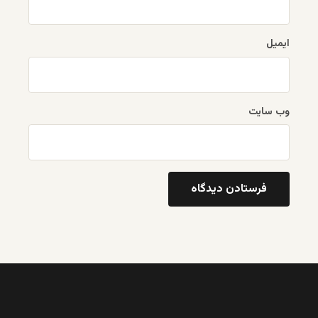
ایمیل
وب‌ سایت