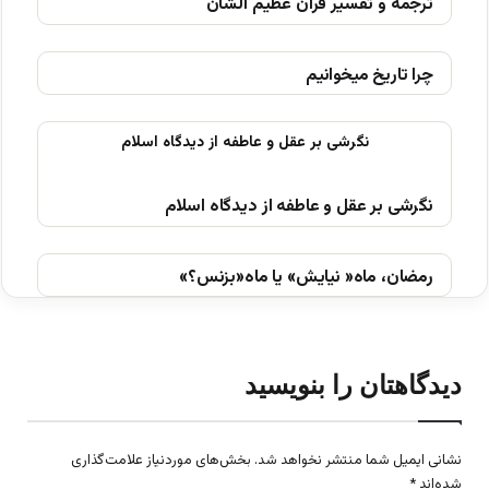
ترجمه و تفسیر قرآن عظیم الشان
چرا تاریخ میخوانیم
نگرشی بر عقل و عاطفه از دیدگاه اسلام
رمضان، ماه« نیایش» یا ماه«بزنس؟»
دیدگاهتان را بنویسید
نشانی ایمیل شما منتشر نخواهد شد.
بخش‌های موردنیاز علامت‌گذاری
شده‌اند
*