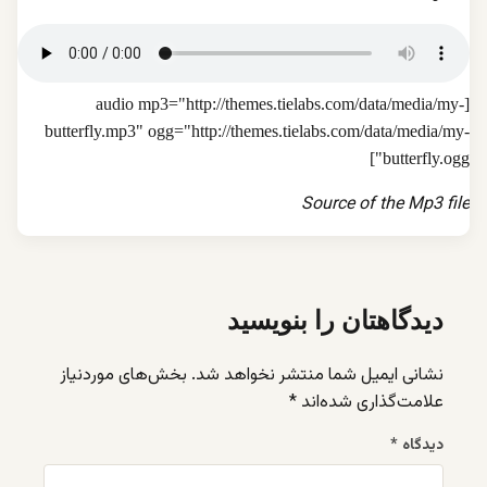
[audio mp3="http://themes.tielabs.com/data/media/my-
butterfly.mp3" ogg="http://themes.tielabs.com/data/media/my-
butterfly.ogg"]
Source of the Mp3 file
دیدگاهتان را بنویسید
نشانی ایمیل شما منتشر نخواهد شد.
بخش‌های موردنیاز
علامت‌گذاری شده‌اند
*
دیدگاه
*