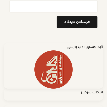
دُردانه‌های ادب پارسی
انتخاب سردیبر