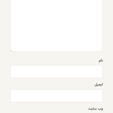
نام
ایمیل
وب‌ سایت