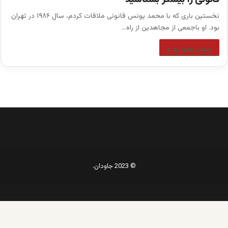
نخستین باری که با محمد یونس قانونی ملاقات کردم، سال ۱۹۸۶ در تهران
بود. او باجمعی از مجاهدین از راه…
بیشتر بخوانید »
© 2023 جاودان.