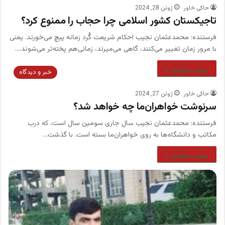
حاکی خاور
ژوئن 28, 2024
تاجیکستان کشور اسلامی چرا حجاب را ممنوع کرد؟
فرستنده: محمدعثمان نجیب احکام شریعت گُرد زمانه پیچ می‌خورند. یعنی
با مرور زمان تغییر می‌کنند، گاهی می‌میرند، زمانی‌هم پخته‌تر می‌شوند.…
بیشتر بخوانید »
خبر و دیدگاه
حاکی خاور
ژوئن 27, 2024
سرنوشت خواهران‌ما چه خواهد شد؟
فرستنده: محمدعثمان نجیب سال جاری سومین سال است، که درب
مکاتب و دانشگاه‌ها به روی خواهران‌ما بسته است. با گذشت…
بیشتر بخوانید »