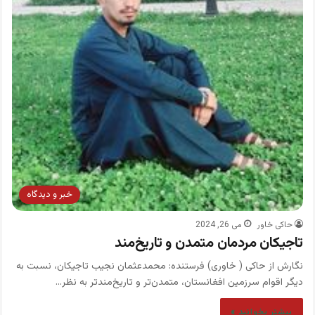
خبر و دیدگاه
حاکی خاور
می 26, 2024
تاجیکان مردمان متمدن و تاریخ‌مند
نگارش از حاکی ( خاوری) فرستنده: محمدعثمان نجیب تاجیکان، نسبت به
دیگر اقوام سرزمین افغانستان، متمدن‌تر و تاریخ‌مندتر به نظر…
بیشتر بخوانید »