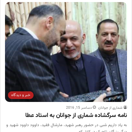
خبر و دیدگاه
شماری از جوانان
دسامبر 15, 2016
نامه سرگشاده شماری از جوانان به استاد عطا
به یاد داریم شبی در حضور رهبر شهید، مارشال فقید، داوود داوود شهید و