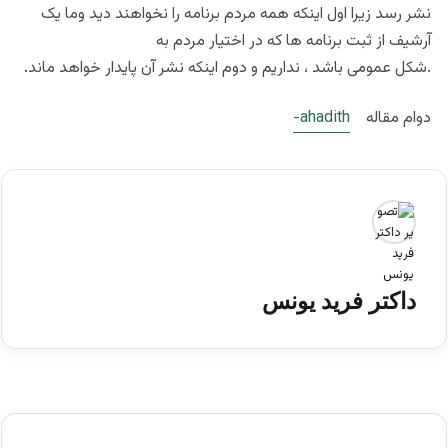
نشر رسد زیرا اول اینکه همه مردم برنامه را نخواهند دید وما یک
آرشیف از ثبت برنامه ها که در اختیار مردم به
.شکل عمومی باشد ، نداریم و دوم اینکه نشر آن پایدار خواهد ماند.
دوام مقاله
ahadith-
داکتر فرید یونس