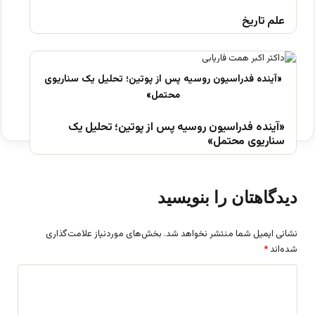
علم تاریخ
«آینده فدراسیون روسیه پس از پوتین؛ تحلیل یک
سناریوی محتمل»
دیدگاهتان را بنویسید
نشانی ایمیل شما منتشر نخواهد شد.
بخش‌های موردنیاز علامت‌گذاری
شده‌اند
*
د
ی