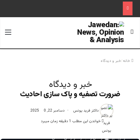
جستجو برای
منو
خانه
/
خبر و دیدگاه
خبر و دیدگاه
ضرورت تصفیه و پاک سازی احادیث
داکتر فرید یونس
دسامبر 22, 2025
0
خواندن این مطلب 1 دقیقه زمان میبرد
دکتر فرید یونس موسس و مبتکر دموکراسی اسلامی