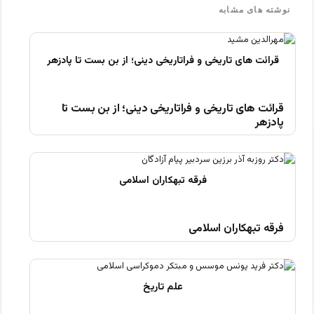
نوشته های مشابه
قرائت های تاریخی و فراتاریخی دینی؛ از بن بست تا
پادزهر
فرقه تبهکاران اسلامی