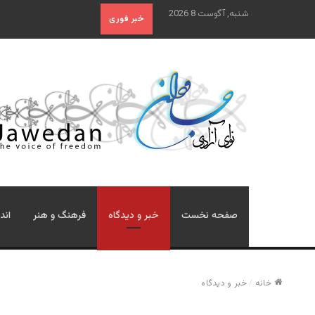
شنبه, آگوست 8 2026
خبر فوری
صفحه نخست
خبر و دیدگاه
فرهنگ و هنر
اند
خانه
/
خبر و دیدگاه