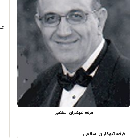
علم
فرقه تبهکاران اسلامی