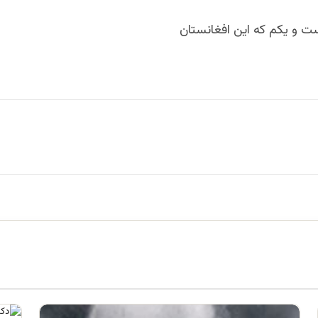
ت و یکم که این افغانستان