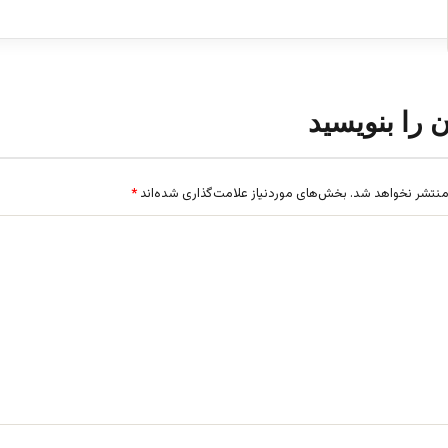
ن را بنویسید
منتشر نخواهد شد.
بخش‌های موردنیاز علامت‌گذاری شده‌اند
*