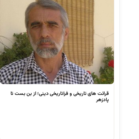
قرائت های تاریخی و فراتاریخی دینی؛ از بن بست تا
پادزهر