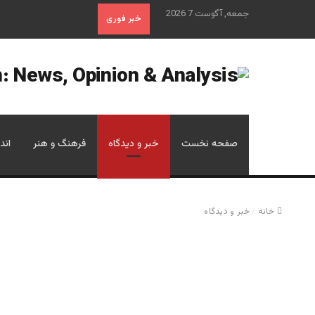
جمعه, آگوست 7 2026
خبر فوری
صفحه نخست
خبر و دیدگاه
فرهنگ و هنر
اند
خانه
/
خبر و دیدگاه