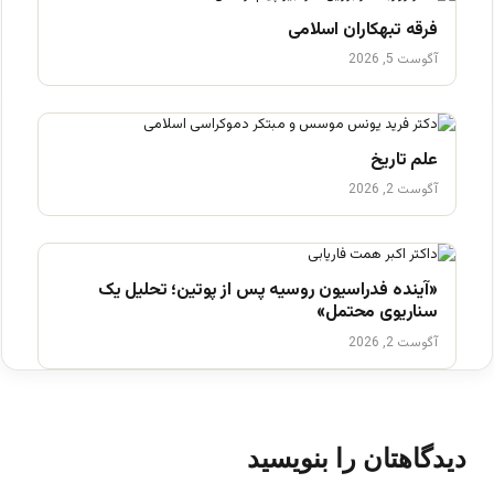
فرقه تبهکاران اسلامی
آگوست 5, 2026
علم تاریخ
آگوست 2, 2026
«آینده فدراسیون روسیه پس از پوتین؛ تحلیل یک
سناریوی محتمل»
آگوست 2, 2026
دیدگاهتان را بنویسید