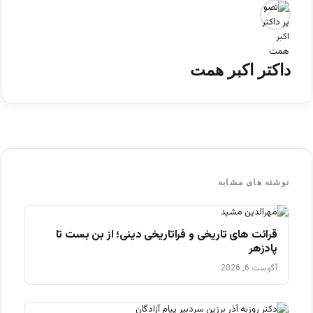
داکتر اکبر همت
نوشته های مشابه
قرائت های تاریخی و فراتاریخی دینی؛ از بن بست تا
پادزهر
آگوست 6, 2026