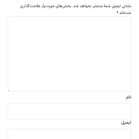
نشانی ایمیل شما منتشر نخواهد شد.
بخش‌های موردنیاز علامت‌گذاری
شده‌اند
*
د
ی
د
گ
ا
ه
*
نام
ایمیل