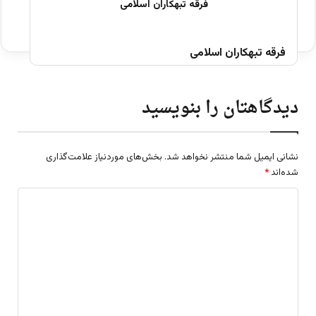
فرقه تبهکاران اسلامی
دیدگاهتان را بنویسید
نشانی ایمیل شما منتشر نخواهد شد.
بخش‌های موردنیاز علامت‌گذاری
شده‌اند
*
د
ی
د
گ
ا
ه