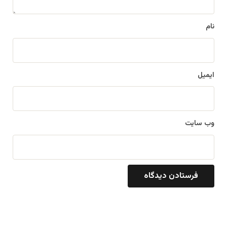
*
نام
ایمیل
وب‌ سایت