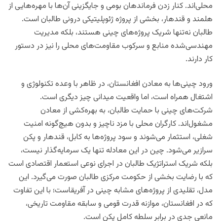
محلی‌اند. کنار زدن فرماندهان بومی و جایگزینی آن‌ها با مهره‌هایی از
هلمند و قندهار، بخشی از پروژه ژئوپلیتیکی درونی طالبان است.
طالبان نه‌تنها شریک پروژه‌های چینی هستند، بلکه مدیریت
مهندسی‌شده منابع و سرکوب مقاومت‌های محلی را نیز در دستور
کار دارند.
ورود چینی‌ها به معادن افغانستان، در ظاهر با وعده تکنولوژی و
اشتغال همراه است، اما واقعیت میدانی چیز دیگری است.
شرکت‌های چینی با حمایت طالبان، به بهره‌کشی از معادن
مشغول‌اند. کارگران محلی با مزد ناچیز و بدون هیچ‌گونه امنیت
شغلی، استثمار می‌شوند و سود پروژه‌ها به کابل، قندهار و پکن
سرازیر می‌شود. چین در این معادله تنها یک سرمایه‌گذار نیست،
بلکه شریک استراتژیک طالبان در اجرای نوعی استعمار اقتصادی است
که با رضایت بخشی از حکومت مرکزی طالبان صورت می‌گیرد. این
مدل، تقلیدی از پروژه‌های مشابه چینی در آفریقاست؛ با این تفاوت
که در افغانستان، موازنه قدرت قومی و سابقه مقاومت تاریخی،
مانعی جدی در برابر سلطه کامل پکن است.