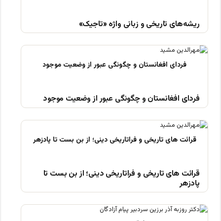
ریشه‌های تاریخی و زبانی واژه «تاجیک»
فردای افغانستان و چگونگی عبور از وضعیت موجود
قرائت های تاریخی و فراتاریخی دینی؛ از بن بست تا
پادزهر