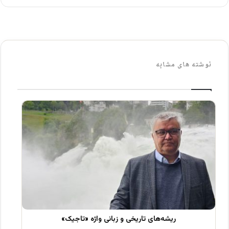
نوشته های مشابه