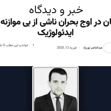
خبر و دیدگاه
 در اوج بحران ناشی از بی موازنه
ایدئولوژیک
1
خواندن این مطلب 5 دقیقه زمان میبرد
عبدالناصر نورزاد
فوریه 12, 2025