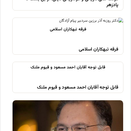
پادزهر
فرقه تبهکاران اسلامی
قابل توجه آقایان احمد مسعود و قیوم ملنک