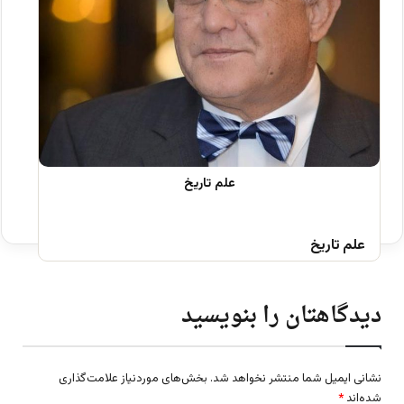
علم تاریخ
دیدگاهتان را بنویسید
نشانی ایمیل شما منتشر نخواهد شد.
بخش‌های موردنیاز علامت‌گذاری
شده‌اند
*