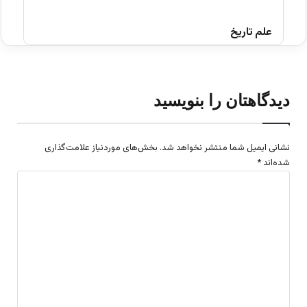
علم تاریخ
دیدگاهتان را بنویسید
نشانی ایمیل شما منتشر نخواهد شد.
بخش‌های موردنیاز علامت‌گذاری
شده‌اند
*
د
ی
د
گ
ا
ه
*