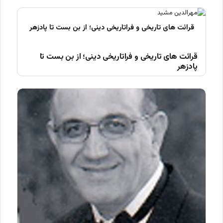
قرائت های تاریخی و فراتاریخی دینی؛ از بن بست تا
پادزهر