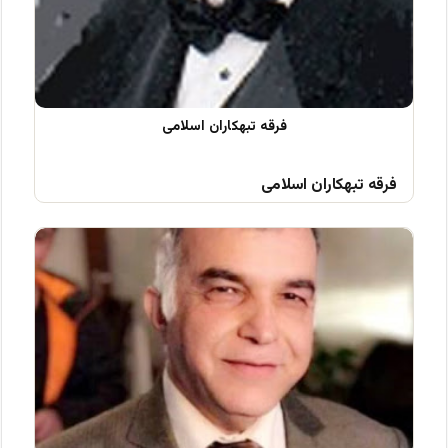
فرقه تبهکاران اسلامی