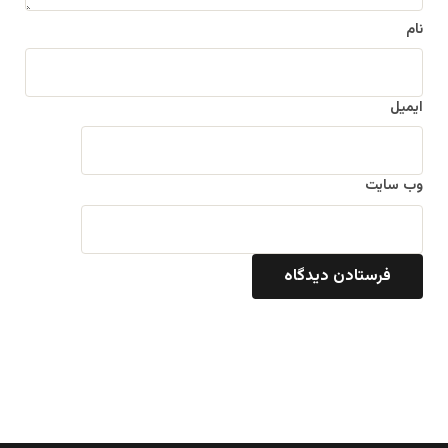
نام
ایمیل
وب‌ سایت