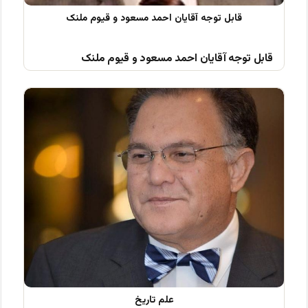
قابل توجه آقایان احمد مسعود و قیوم ملنک