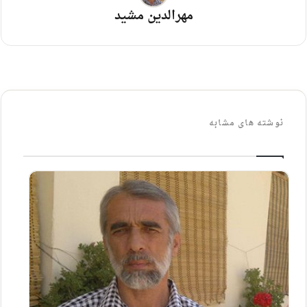
مهرالدین مشید
نوشته های مشابه