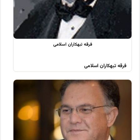
فرقه تبهکاران اسلامی