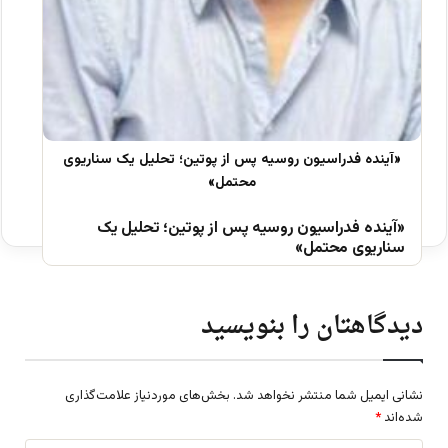
«آینده فدراسیون روسیه پس از پوتین؛ تحلیل یک
سناریوی محتمل»
دیدگاهتان را بنویسید
نشانی ایمیل شما منتشر نخواهد شد.
بخش‌های موردنیاز علامت‌گذاری
شده‌اند
*