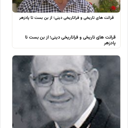
قرائت های تاریخی و فراتاریخی دینی؛ از بن بست تا
پادزهر