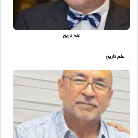
علم تاریخ