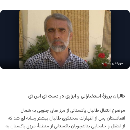
مهرالدین مشید
طالبان پروژۀ استخباراتی و ابزاری در دست آی اس آی
موضوع انتقال طالبان پاکستانی از مرز های جنوبی به شمال
افغانستان پس از اظهارات سخنگوی طالبان بیشتر رسانه ای شد که
از انتقال و جابجایی پناهجویان پاکستانی از منطقۀ مرزی پاکستان به