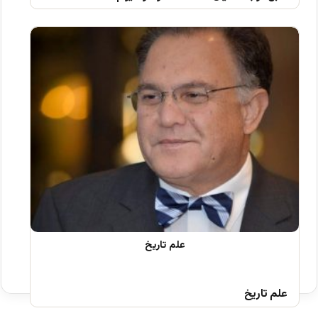
علم تاریخ