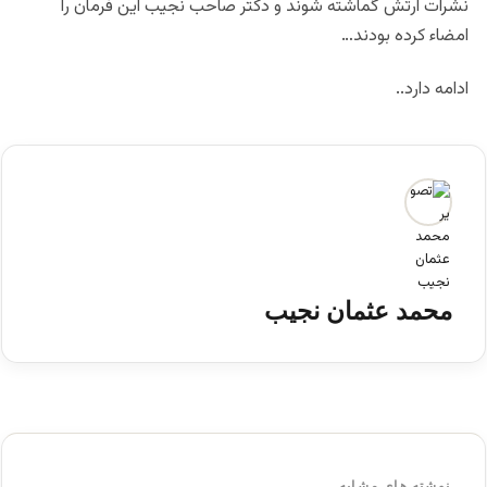
نشرات ارتش گماشته شوند و دکتر صاحب نجیب این فرمان را
امضاء کرده بودند…
ادامه دارد..
محمد عثمان نجیب
نوشته های مشابه