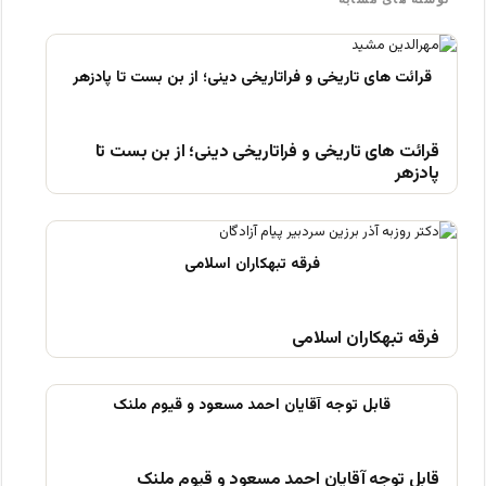
قرائت های تاریخی و فراتاریخی دینی؛ از بن بست تا
پادزهر
فرقه تبهکاران اسلامی
قابل توجه آقایان احمد مسعود و قیوم ملنک