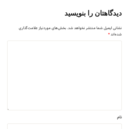
دیدگاهتان را بنویسید
نشانی ایمیل شما منتشر نخواهد شد.
بخش‌های موردنیاز علامت‌گذاری
شده‌اند
*
د
ی
د
گ
ا
ه
*
نام