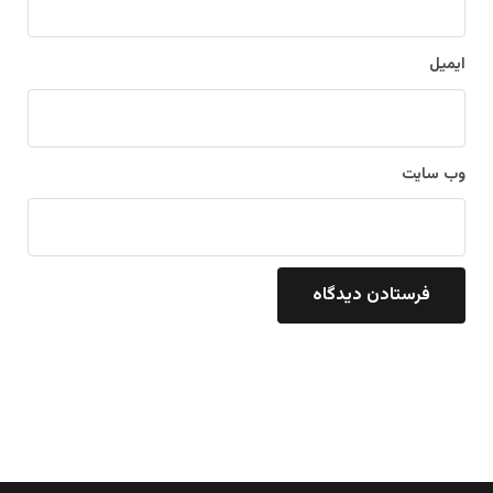
ایمیل
وب‌ سایت