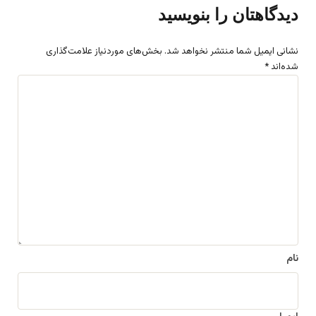
دیدگاهتان را بنویسید
نشانی ایمیل شما منتشر نخواهد شد.
بخش‌های موردنیاز علامت‌گذاری
شده‌اند
*
د
ی
د
گ
ا
ه
*
نام