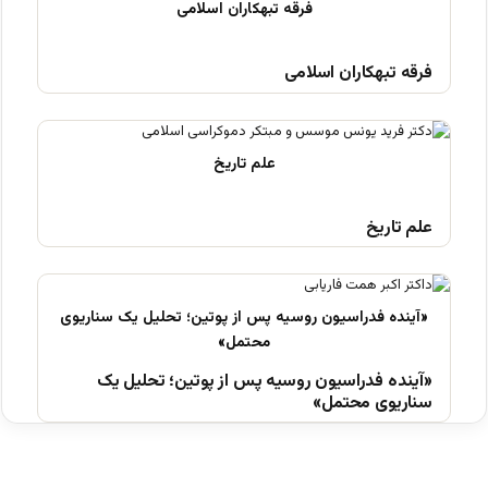
فرقه تبهکاران اسلامی
علم تاریخ
«آینده فدراسیون روسیه پس از پوتین؛ تحلیل یک
سناریوی محتمل»