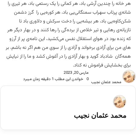
هر خانه را چندین آرشی باد، هر کمانی را یک رستمی باد، هر تیری را
شانه‌ی پرتاب سهراب‌ سمنگانی‌یی باد، هر کوره‌یی را گرز دشمن
شکن‌کاوه‌یی باد، هر بیشه‌یی را دخت سرکش و دلاوری باد تا
تازیانه‌ی رهایی و تیر خلاص از برده‌‌گی را رها کنند و در بهار دیگر هر
که زنده بود در هوای استقلال نفس می‌کشید، این نامه‌ی پر از آرزو
های من برای آزادی برخواند و آزادی را از سوی من هم اگر نه باشم، بر
همه‌گان شادباد گوید و بهار آزادی را در آغوش کشد و ما را از نیایش
برای بخشایش فراموش نه کناد.
مارس 20, 2023
0
خواندن این مطلب 1 دقیقه زمان میبرد
محمد عثمان نجیب
محمد عثمان نجیب