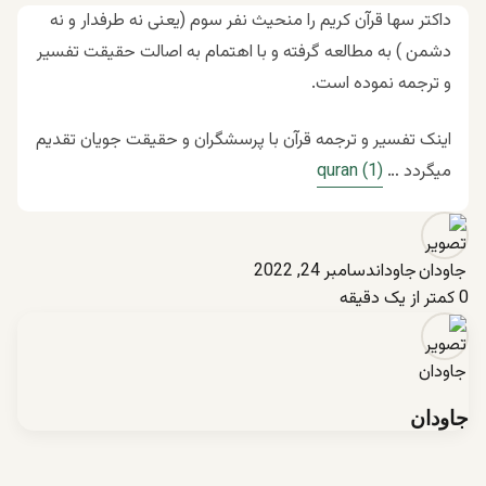
داکتر سها قرآن کریم را منحیث نفر سوم (یعنی نه طرفدار و نه
دشمن ) به مطالعه گرفته و با اهتمام به اصالت حقیقت تفسیر
و ترجمه نموده است.
اینک تفسیر و ترجمه قرآن با پرسشگران و حقیقت جویان تقدیم
میگردد …
quran (1)
جاودان
دسامبر 24, 2022
0
کمتر از یک دقیقه
جاودان