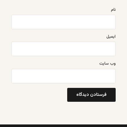
نام
ایمیل
وب‌ سایت