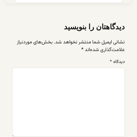
دیدگاهتان را بنویسید
نشانی ایمیل شما منتشر نخواهد شد.
بخش‌های موردنیاز
علامت‌گذاری شده‌اند
*
دیدگاه
*