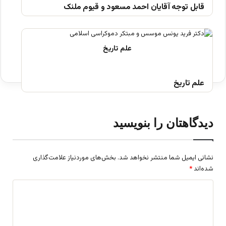
قابل توجه آقایان احمد مسعود و قیوم ملنک
علم تاریخ
دیدگاهتان را بنویسید
نشانی ایمیل شما منتشر نخواهد شد.
بخش‌های موردنیاز علامت‌گذاری
شده‌اند
*
د
ی
د