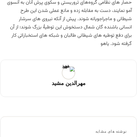
حصار های نظامی گروه‌های تروریستی و سکوی پرش آنان به آنسوی
آمو نمایند، دست به مقابله زده و مانع عملی شدن این طرح
شیطانی و ماجراجویانه شوند. پیش از آنکه نیروی های سرشار
انسانی باشنده گان شمال دستخوش این توطیۀ بزرگ شوند؛ از آن
برای دفع توطیه های شیطانی طالبان و شبکه های استخباراتی کار
گرفته شود. یاهو
مهرالدین مشید
نوشته های مشابه