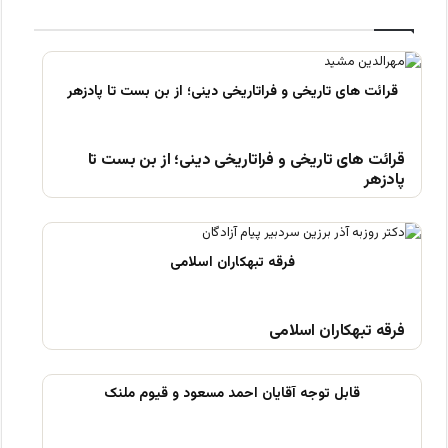
قرائت های تاریخی و فراتاریخی دینی؛ از بن بست تا
پادزهر
فرقه تبهکاران اسلامی