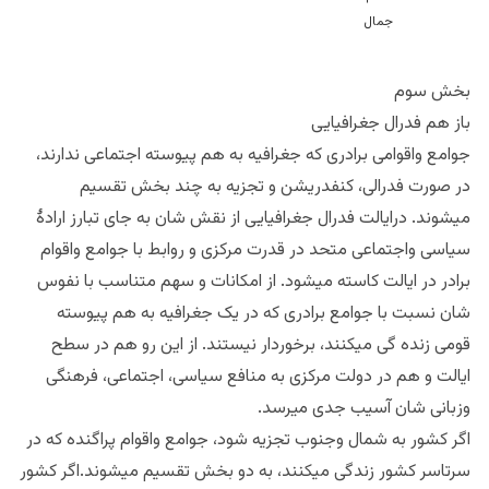
بخش سوم
باز هم فدرال جغرافیایی
جوامع واقوامی برادری که جغرافیه به هم پیوسته اجتماعی ندارند،
در صورت فدرالی، کنفدریشن و تجزیه به چند بخش تقسیم
میشوند. درایالت فدرال جغرافیایی از نقش شان به جای تبارز ارادۀ
سیاسی واجتماعی متحد در قدرت مرکزی و روابط با جوامع واقوام
برادر در ایالت کاسته میشود. از امکانات و سهم متناسب با نفوس
شان نسبت با جوامع برادری که در یک جغرافیه به هم پیوسته
قومی زنده گی میکنند، برخوردار نیستند. از این رو هم در سطح
ایالت و هم در دولت مرکزی به منافع سیاسی، اجتماعی، فرهنگی
وزبانی شان آسیب جدی میرسد.
اگر کشور به شمال وجنوب تجزیه شود، جوامع واقوام پراگنده که در
سرتاسر کشور زندگی میکنند، به دو بخش تقسیم میشوند.اگر کشور