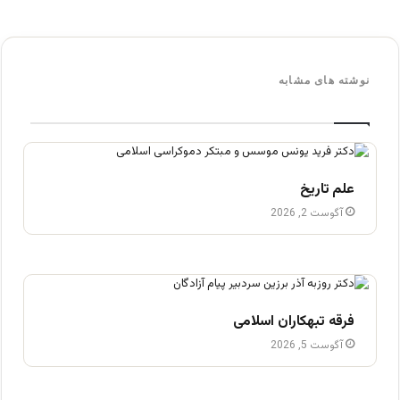
نوشته های مشابه
علم تاریخ
آگوست 2, 2026
فرقه تبهکاران اسلامی
آگوست 5, 2026