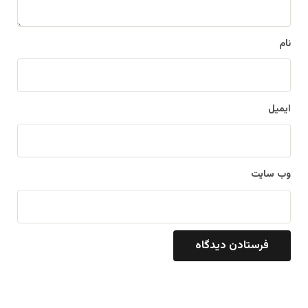
*
نام
ایمیل
وب‌ سایت