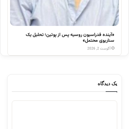
«آینده فدراسیون روسیه پس از پوتین؛ تحلیل یک
سناریوی محتمل»
آگوست 2, 2026
یک دیدگاه