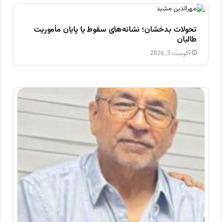
تحولات بدخشان؛ نشانه‌های سقوط یا پایان مأموریت
طالبان
آگوست 3, 2026