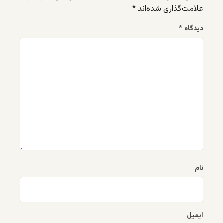
علامت‌گذاری شده‌اند
*
دیدگاه
*
نام
ایمیل