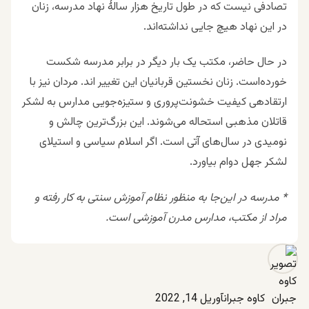
تصادفی نیست که در طول تاریخ هزار سالهٔ نهاد مدرسه، زنان
در این نهاد هیچ جایی نداشته‌اند.
در حال حاضر، مکتب یک بار دیگر در برابر مدرسه شکست
خورده‌است. زنان نخستین قربانیان این تغییر اند. مردان نیز با
ارتقادهی کیفیت خشونت‌پروری و ستیزه‌جویی مدارس به لشکر
قاتلان مذهبی استحاله می‌شوند. این بزرگ‌ترین چالش و
نومیدی در سال‌های آتی است. اگر اسلام سیاسی و استیلای
لشکر جهل دوام بیاورد.
* مدرسه در این‌جا به منظور نظام آموزش سنتی به کار رفته و
مراد از مکتب، مدارس مدرن آموزشی است.
کاوه جبران
آوریل 14, 2022