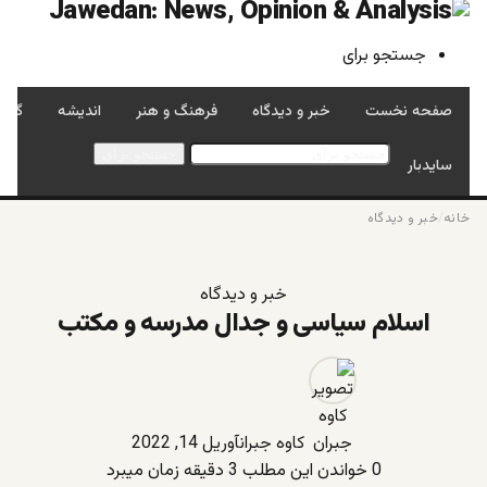
جستجو برای
صفحه نخست
خبر و دیدگاه
فرهنگ و هنر
اندیشه
گفتگ
جستجو برای
سایدبار
خانه
/
خبر و دیدگاه
خبر و دیدگاه
اسلام سیاسی و جدال مدرسه و مکتب
کاوه جبران
آوریل 14, 2022
0
خواندن این مطلب 3 دقیقه زمان میبرد