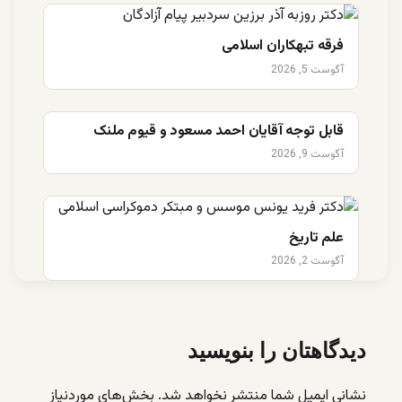
فرقه تبهکاران اسلامی
آگوست 5, 2026
قابل توجه آقایان احمد مسعود و قیوم ملنک
آگوست 9, 2026
علم تاریخ
آگوست 2, 2026
دیدگاهتان را بنویسید
نشانی ایمیل شما منتشر نخواهد شد.
بخش‌های موردنیاز