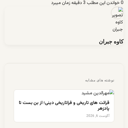
0
خواندن این مطلب 3 دقیقه زمان میبرد
کاوه جبران
نوشته های مشابه
قرائت های تاریخی و فراتاریخی دینی؛ از بن بست تا
پادزهر
آگوست 6, 2026