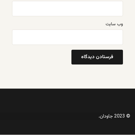
وب‌ سایت
© 2023 جاودان.