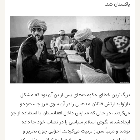
پاکستان شد.
بزرگ‌ترین خطای حکومت‌های پس از بن آن بود که مشکل
بازتولید ارتش قاتلان مذهبی را در آن سوی مرز جست‌و‌جو
می‌کردند، در حالی که مدارس داخل افغانستان با استفاده از جو
ایجادشده، نگرش اسلام سیاسی را در نصاب خود جا داده
بودند و مرتباً سرباز تربیت می‌کردند. احزابی چون تحریر و