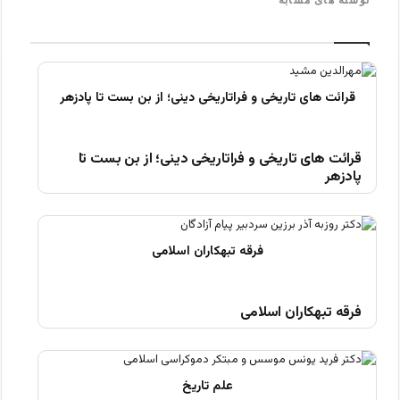
نوشته های مشابه
قرائت های تاریخی و فراتاریخی دینی؛ از بن بست تا
پادزهر
فرقه تبهکاران اسلامی