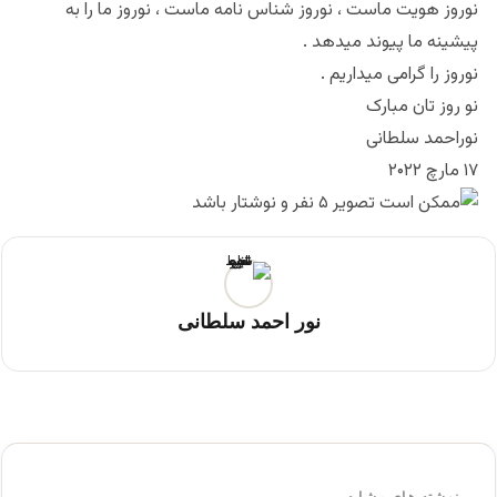
نوروز هویت ماست ، نوروز شناس نامه ماست ، نوروز ما را به
پیشینه ما پیوند میدهد .
نوروز را گرامی میداریم .
نو روز تان مبارک
نوراحمد سلطانی
۱۷ مارچ ۲۰۲۲
نور احمد سلطانی