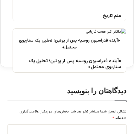
علم تاریخ
«آینده فدراسیون روسیه پس از پوتین؛ تحلیل یک
سناریوی محتمل»
دیدگاهتان را بنویسید
نشانی ایمیل شما منتشر نخواهد شد.
بخش‌های موردنیاز علامت‌گذاری
شده‌اند
*
د