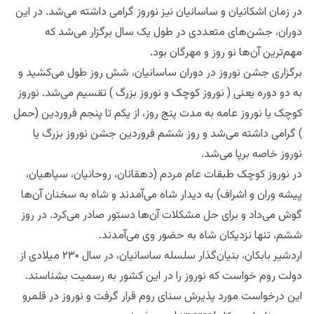
در زمان اشکانیان و ساسانیان نیز نوروز گرامی داشته می‌شد. در این
دوران، جشن‌های متعددی در طول یک سال برگزار می‌شد که
مهم‌ترین آن‌ها نو روز و مهرگان بود.
برگزاری جشن نوروز در دوران ساسانیان، شش روز طول می‌کشید و
به دو دوره یعنی ( نوروز کوچک و نوروز بزرگ ) تقسیم می‌شد. نوروز
کوچک یا نوروز عامه به مدت پنج روز، از یکم تا پنجم فروردین (حمل
) گرامی داشته می‌شد و روز ششم فروردین جشن نوروز بزرگ یا
نوروز خاصه برپا می‌شد.
در نوروز کوچک طبقات عام مردم (دهقانان، روحانیان، سپاهیان،
پیشه‌ وران و اشراف) به دیدار شاه می‌آمدند و شاه به سخنان آن‌ها
گوش می‌داد و برای حل مشکلات آن‌ها دستور صادر می‌کرد. در روز
ششم، تنها نزدیکان شاه به حضور وی می‌آمدند.
اردشیر بابکان، بنیان‌گذار سلسله ساسانیان، در سال ۲۳۰ میلادی از
دولت روم خواست که نوروز را در این کشور به رسمیت بشناسند.
این درخواست مورد پذیرش سنای روم قرار گرفت و نوروز در قلمرو