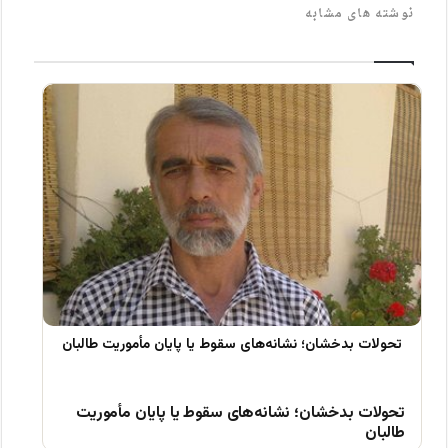
نوشته های مشابه
تحولات بدخشان؛ نشانه‌های سقوط یا پایان مأموریت
طالبان