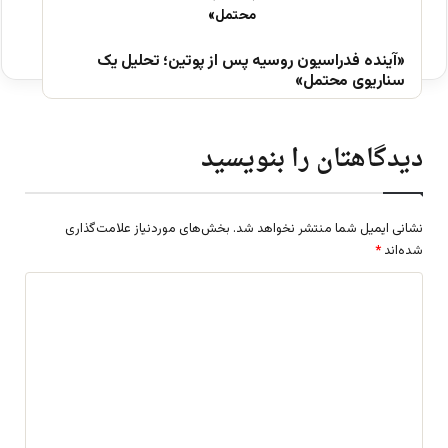
«آینده فدراسیون روسیه پس از پوتین؛ تحلیل یک
سناریوی محتمل»
دیدگاهتان را بنویسید
نشانی ایمیل شما منتشر نخواهد شد.
بخش‌های موردنیاز علامت‌گذاری
شده‌اند
*
د
ی
د
گ
ا
ه