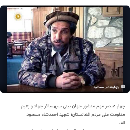
چهارعنصر_مسعود
چهار عنصر مهم منشور جهان بینی‌ سپهسالار جهاد و زعیم
مقاومت ملی مردم افغانستان؛ شهید احمدشاه مسعود.
الف