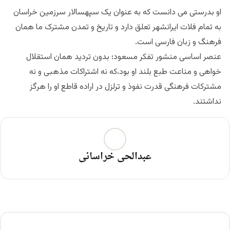
او بدرستی می دانست که به عنوان یک سپهسالار سرزمین خراسان
به تمام فلات ایرانشهر تعلق دارد و تاریخ و تمدن مشترک ما همان
فرهنگ و زبان فارسی است.
عنصر اساسی منشور تفکر مسعود؛ بدون تردید همان استقلال
خواهی و مناعت طبع بلند او بود،که نه اشتراکات مذهبی و نه
مشترکات فرهنگی قدرت نفوذ و ترلزل در اراده‌ قاطع او را هرگز
نداشتند.
عبدالحی خراسانی