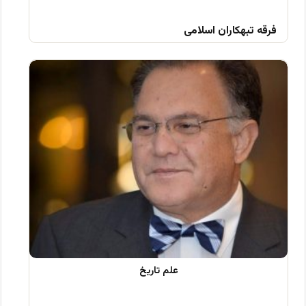
فرقه تبهکاران اسلامی