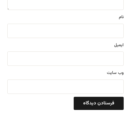
*
نام
ایمیل
وب‌ سایت