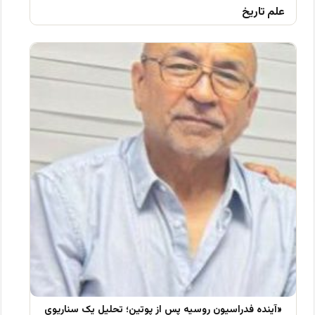
علم تاریخ