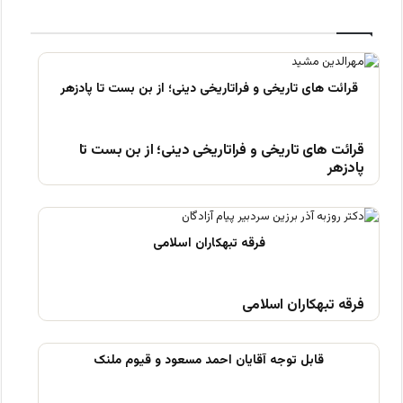
قرائت های تاریخی و فراتاریخی دینی؛ از بن بست تا
پادزهر
فرقه تبهکاران اسلامی