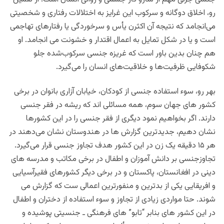
رو، اخلاق دوگانه و سرکوب این غرایز به اختلالات رفتاری و شخصیتی
می‌انجامد که نتیجه آن اکثرن یأس و سرخوردگی یا رفتارهای تهاجمی
است و یا در شکل تمایل به اعمال اقتدار و خشونت می انجامد. او
هم چنان بدین باور است که غریزه جنسی سرکوب‌شده جلو
شکوفایی ظرفیت‌ها و خلاقیت‌های انسان را می‌گیرد.
بهر رو، سوء استفاده جنسی از کودکان، خیابان آزاری بانوان در برخی
کشور های جهان سوم، همه مسائلی اند که ریشه در فقر جنسی
دارند. اگر بخواهیم نمود دیگری از فقر جنسی را در این کشورها
نشان دهیم،
جدیدترین گزارش‌ ها در هندوستان نشان می‌دهند در
هر ۱۵ دقیقه یک زن در این کشور هدف تجاوز جنسی قرار می‌گیرد.
تجاوزجنسی بر دانش آموزان و اطفال در برخی مکاتب و مدرسه های
دینی در افغانستان، پاکستان و در برخی دیگر کشورهای فقیرآسیایی
و افریقایی یکی از بدترین و منفورترین اعمالی ست که گزارش می
شوند. حتا مواردی زیادی از تجاوز و سوء استفاده از دختران و اطفال
در این کشور های بنابر “تابو” های فرهنگی ـ جنسیتی پوشیده و