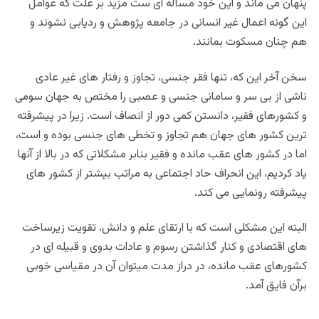
پنهان می ماند و این خود مسأله ای ست مزید بر علت که عوامل
این گونه اعمال غیر انسانی در جامعه پژوهش و ردیابی نشوند و
هم چنان مسکوت بمانند.
سخن آخر این که، تنها فقر جنسی، تجاوز و رفتار های غیر عادی
ناشی از بی سر و سامانی جنسی و عصبی را مختص به جهان سومی
و کشورهای فقیر، دانستن کمی دور از انصاف است. زیرا در پیشرفته
ترین کشور های جهان هم تجاوز و تخطی های جنسی بوده و است،
اما در کشور های عقب مانده و فقیر بنابر مشکلاتی که در بالا از آنها
یاد کردیم، این انحراف حاد اجتماعی به مراتب بیشتر از کشور های
پیشرفته رونمایی می کند.
البته این مشکلی است که با ارتقای علم و دانش، تقویت زیرساخت
های اقتصادی و کنار گذاشتن رسوم و عادات بدوی و قبیله ای در
کشورهای عقب مانده، در دراز مدت میتوان آن در مقیاسی خوبی
برآن فایق آمد.