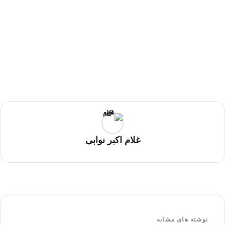
غلام اکبر نوابی
نوشته های مشابه