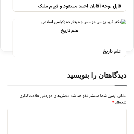
قابل توجه آقایان احمد مسعود و قیوم ملنک
علم تاریخ
دیدگاهتان را بنویسید
نشانی ایمیل شما منتشر نخواهد شد.
بخش‌های موردنیاز علامت‌گذاری
شده‌اند
*
د
ی
د