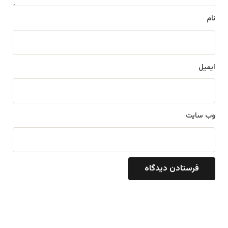
نام
ایمیل
وب‌ سایت