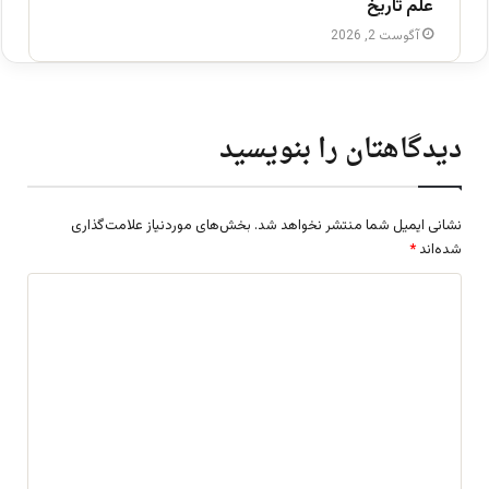
علم تاریخ
آگوست 2, 2026
دیدگاهتان را بنویسید
نشانی ایمیل شما منتشر نخواهد شد.
بخش‌های موردنیاز علامت‌گذاری
شده‌اند
*
د
ی
د
گ
ا
ه
*