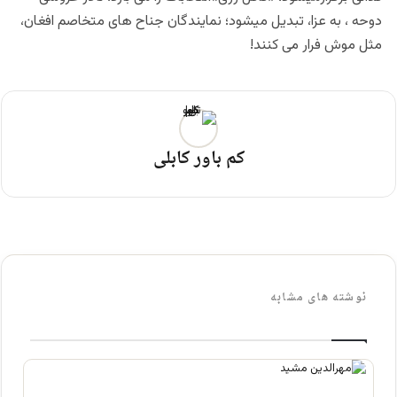
دوحه ، به عزا، تبدیل میشود؛ نمایندگان جناح های متخاصم افغان،
مثل موش فرار می کنند
!
کم باور کابلی
نوشته های مشابه