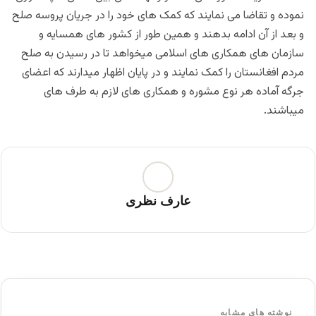
نموده و تقاضا می نمایند که کمک های خود را در جریان پروسه صلح
و بعد از آن ادامه بدهند و همین طور از کشور های همسایه و
سازمان های همکاری های اسلامی میخواهد تا در رسیدن به صلح
مردم افغانستان را کمک نمایند و در پایان اظهار میدارند که اعضای
جرگه آماده هر نوع مشوره و همکاری های لازم به طرف های
میباشند.
عارف نظری
نوشته های مشابه