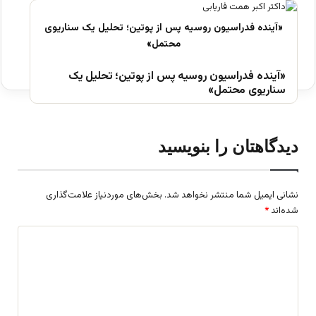
«آینده فدراسیون روسیه پس از پوتین؛ تحلیل یک
سناریوی محتمل»
دیدگاهتان را بنویسید
نشانی ایمیل شما منتشر نخواهد شد.
بخش‌های موردنیاز علامت‌گذاری
شده‌اند
*
د
ی
د
گ