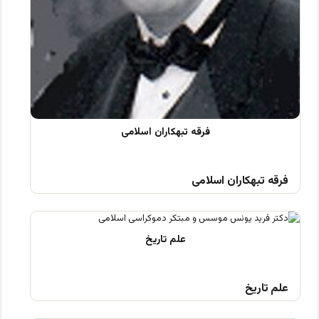
فرقه تبهکاران اسلامی
علم تاریخ