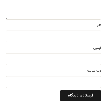
ا
ه
*
نام
ایمیل
وب‌ سایت