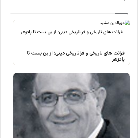
قرائت های تاریخی و فراتاریخی دینی؛ از بن بست تا
پادزهر