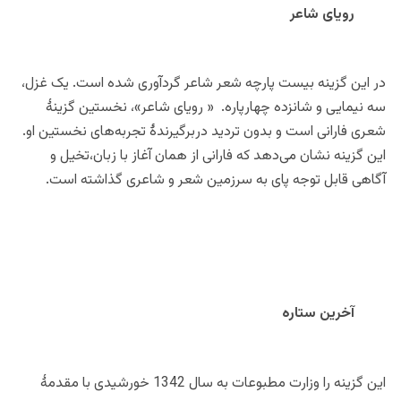
رویای شاعر
در این گزینه بیست پارچه شعر شاعر گردآوری شده است. یک غزل،
سه نیمایی و شانزده چهارپاره. « رویای شاعر»، نخستین گزینۀ
شعری فارانی است و بدون تردید دربرگیرندۀ تجربه‌های نخستین او.
این گزینه نشان می‌دهد که فارانی از همان آغاز با زبان،تخیل و
آگاهی قابل توجه پای به سرزمین شعر و شاعری گذاشته است.
آخرین ستاره
این گزینه را وزارت مطبوعات به سال 1342 خورشیدی با مقدمۀ