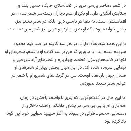
در شعر معاصر پارسی دری در افغانستان جایگاه بسیار بلند و
ستایش انگیزی دارد. او یکی از علم برداران رستاخیز شعر مدرن در
افغانستان است، نه تنها در پارسی دری؛ بلکه در شعر پشتو نیز.
جایی خوانده بودم که او به زبان اردو و عربی نیز شعر سروده است.
با این همه شعرهای فارانی در هر سه گزینه در چند فرم معدود
سروده شده اند. با مروری که من بر سه کتاب او داشتم، شعرهای او
تنها در قالب‌های غزل، قطعه، چهارپاره و شعرهای آزاد عروضی یا
نیمایی سروده شده اند. در این میان بخش بیش‌تر شعرهای او
همان چهار پاره‌هاه اوست. من در گزینه‌های شعری او با شعر در
عوالم شعر سپید نخوردم.
با این حال در گفت‌وگویی که باری با واصف باختری در زمان
هم‌کاری ام با بی بی سی در پشاور داشتم، واصف باختری از
رهنمایی محمود فارانی در پیوند به آغاز سپیید سرایی خود این گونه
یاد کرده بود: