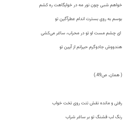
خواهم شبی چون نور مه در خوایگاهت ره کشم
بوسم به روی بسترت اندام عطرآگین تو
ای چشم مست او تو در محراب، ساغر می‌کشی
هندووش جادوگرم حیرانم از آیین تو
( همان، ص49.)
رفتی و مانده نقش تنت روی تخت خواب
رنگ لب قشنگ تو بر ساغر شراب