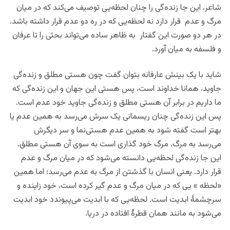
شاعر، این جا زنده‌گی را چنان لحظه‌یی توصیف می‌کند که در میان
مرگ و عدم قرار دارد نه لحظه‌یی که در ره دو عدم قرار داشته باشد.
در هر دو صورت این گفتار به ظاهر ساده می‌تواند بحثی را تا عرفان
و فلسفه به میان آورد.
شاید با یک بینش عارفانه بتوان گفت چون هستی مطلق و زنده‌گی
جاوید، همانا خداوند است، پس هستی این جهان و این زنده‌گی که
ما داریم در برابر آن هستی مطلق و زنده‌گی جاوید خود عدم است.
پس این زنده‌گی چنان ریسمانی یک سرش می‌رسد به همین عدم یا
بهتر است گفته شود به همین عدم هستی‌نما و سر دیگرش
می‌رسد به مرگ. مرگ خود گذاری است به سوی آن هستی مطلق.
این جا زنده‌گی لحظه‌یی دانسته می‌شود که در میان مرگ و عدم
قرار دارد. یعنی انسان با گذشتن از مرگ به عدم می‌رسد؛ اما همین
«لحظه » یی که در میان مرگ و عدم گیر کرده است، خود زاینده و
سرچشمۀ ابدیت است. لحظه‌یی که با ابدیت می‌پیوندد خود ابدیت
می‌شود به مانند همان قطرۀ افتاده در دریا.