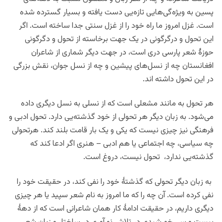
پسین به ویژه‌گی‌هایی تازه‌یی دست یافته و بسیار گسترده شده
است. غزل امروز ما راه خود را از غزل سنتی جدا ساخته است. اگر
این تحول و درگرگونی در یک جهت برخاسته از تحول و دگرگونی
حوزۀ شعر پارسی دری است، در جهت دیگر شماری از شاعران
افغانستان چه از نسل‌های پیشین و چه از نسل جوان، نقش بزرگی
در این تحول داشته اند.
هر تحول به مانند مشعلی است که از نسلی به نسل دیگری داده
می‌شود. به زبان دیگر هر تحولی از خود گذشته‌یی دارد. تحول ادبی و
فرهنگی نیز چیزی نیست که یکی و یک بار قامت بلند کند. هرتحولی
چه سیاسی، چه اجتماعی یا هم ادبی – هنری اگر ادعا کند که
گذشته‌یی ندارد، تحول نیست، دروغ است.
به زبان دیگر تحولی که گذشتۀ خود را نفی کند، در حقیقت خود را
نفی کرده است. آن چه را که ما امروز به نام شعر سپید یا هر چیزی
دیگری داریم، در حقیقت ادامۀ کار همان شاعرانی است که از دهۀ