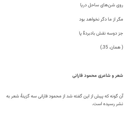
روی شن‌های ساحل دریا
مگر از ما دگر نخواهد بود
جز دوسه نقش بادبردۀ پا
( همان، 35.)
شعر و شاعری محمود فارانی
آن گونه که پیش از این گفته شد از محمود فارانی سه گزینۀ شعر به
نشر رسیده است.