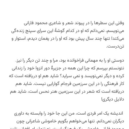
وقتی این سطرها را در پیوند شعر و شاعری محمود فارانی
می‌نویسم، نمی‌دانم که او در کدام گوشۀ این سرای سپنج زنده‌گی
می‌کند! تنها چند سال پیش بود که او را در پغمان دیدم، استوار و
تن‌درست.
دوستی او را به مهمانی فراخوانده بود، مرا و چند تن دیگر را نیز.
نتونستم بپرسم که چرا این همه در جزیرۀ دور انزوا خود را زندانی
کرده و دیگر نمی‌نویسد و نمی سراید؟ شاید هم او دریافته است که
کار فرهنگی را در این سرزمین فرجام گوارایی نیست. شاید هم
دریافته است که شعر در این سرزمین هنر نحس است، شاید هم
دلایل دیگری!
اندیشه یک امر فردی است، من این جا خود را وابسته به داوری
دیگران نمی‌دانم. تنها می‌خواهم بگویم خاموشی شاعرانی چون