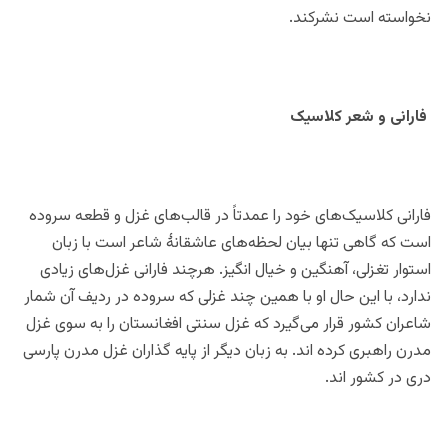
نخواسته است نشرکند.
فارانی و شعر کلاسیک
فارانی کلاسیک‌های خود را عمدتاً در قالب‌های غزل و قطعه سروده
است که گاهی تنها بیان لحظه‌های عاشقانۀ شاعر است با زبان
استوار تغزلی، آهنگین و خیال انگیز. هرچند فارانی غزل‌های زیادی
ندارد، با این حال او با همین چند غزلی که سروده در ردیف آن شمار
شاعران کشور قرار می‌گیرد که غزل سنتی افغانستان را به سوی غزل
مدرن راهبری کرده اند. به زبان دیگر از پایه گذاران غزل مدرن پارسی
دری در کشور اند.