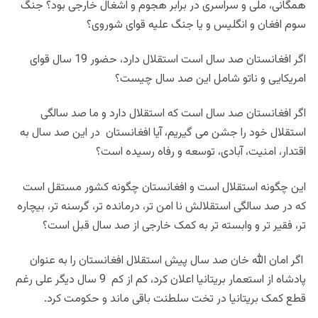
همگانی، ملی و سراسری در برابر هجوم و اشغال خارجی بود؟ جنگ
سوم افغان و انگلیس و یا جنگ علیه قوای شوروی؟
اگر افغانستان صد سال است استقلال دارد، حضور 19 سال قوای
امریکایی و ناتو شامل این صد سال چیست؟
اگر افغانستان صد سال است که استقلال دارد و ما صد سالگی
استقلال خود را جشن می گیریم، آیا افغانستان در این صد سال به
اقتدار، امنیت، آبادی، توسعه و رفاه رسیده است؟
این چگونه استقلال است و افغانستان چگونه کشور مستقل است
که در صد سالگی استقلالش نا امن تر، درمانده تر، گرسنه تر، بیچاره
تر، فقیر تر و وابسته تر به کمک خارجی از صد سال قبل است؟
اگر امان الله خان صد سال پیش استقلال افغانستان را به عنوان
پادشاه از استعمار بریتانیا اعلان کرد، کم از کم 9 سال دیگر علی رغم
قطع کمک بریتانیا در تخت سلطنت باقی ماند و حکومت کرد.