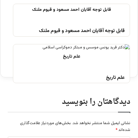
قابل توجه آقایان احمد مسعود و قیوم ملنک
علم تاریخ
دیدگاهتان را بنویسید
نشانی ایمیل شما منتشر نخواهد شد.
بخش‌های موردنیاز علامت‌گذاری
شده‌اند
*