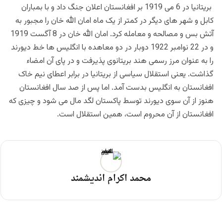
بریتانیا در 6 می 1919 بر افغانستان اعلان جنگ داد و با بمباران
کابل و شهر های دیگر در کمتر از یک ماه امان الله خان را مجبور به
آتش بس و مصالحه و معامله کرد. امان الله خان در 8 آگست 1919
و در 22 نوامبر 1922 دوبار در دو معاهده با انگلیس ها خط دیورند
را به عنوان مرز رسمی هند بریتانوی پذیرفت و در پای آن امضاء
گذاشت. یعنی استقلال سیاسی از بریتانیا در برابر اعطای نیم خاک
افغانستان به انگلیس بدست آمد. اما پس از صد سال افغانستان
هنوز از آن سوی دیورند توسط پاکستان لگد مال می شود و چیزی که
افغانستان از آن محروم است، همین استقلال است.
محمد اکرام اندیشمند