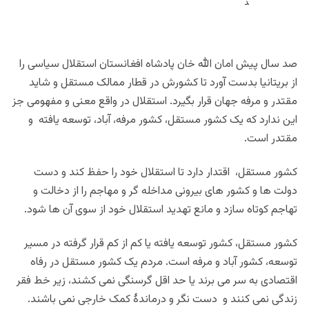
صد سال پیش امان الله خان پادشاه افغانستان استقلال سیاسی را
از بریتانیا بدست آورد تا کشورش در قطار ممالک مستقل و شاید
مقتدر و مرفه جهان قرار بگیرد. استقلال در واقع معنی و مفهومی جز
این ندارد که یک کشور مستقل، کشور مرفه، آباد، توسعه یافته و
مقتدر است.
کشور مستقل، اقتدار دارد تا استقلال خود را حفظ کند و دست
دولت ها و کشور های بیرونی مداخله گر و مهاجم را از دخالت و
تهاجم کوتاه سازد و مانع تهدید استقلال خود از سوی آن ها شود.
کشور مستقل، کشور توسعه یافته یا کم از کم قرار گرفته در مسیر
توسعه، کشور آباد و مرفه است. مردم یک کشور مستقل در رفاه
اقتصادی به سر می برند یا حد اقل گرسنگی نمی کشند، زیر خط فقر
زندگی نمی کنند و دست نگر و درماندۀ کمک خارجی نمی باشند.